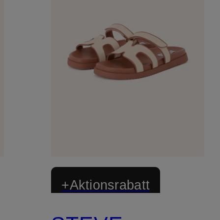
+Aktionsrabatt