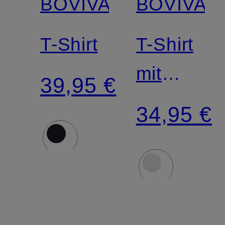
BOVIVA
BOVIVA
T-Shirt
T-Shirt
mit
39,95 €
Schmucks
34,95 €