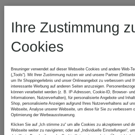
Ihre Zustimmung z
Cookies
Breuninger verwendet auf dieser Webseite Cookies und andere Web-Te
(„Tools“). Mit Ihrer Zustimmung nutzen wir und unsere Partner (Drittanbi
um Ihr Shoppingerlebnis und unser Onlineangebot zu verbessern und I
interessante Werbung auf anderen Seiten anzuzeigen. Personenbezog
können verarbeitet werden (z. B. IP-Adressen, Cookie-ID, Browser- und
BOVIVA
BOVIVA
Informationen, Nutzerverhalten), für personalisierte Angebote und Inhal
Shop, personalisierte Anzeigen aufgrund Ihres Nutzerverhaltens auf un
Webseite, Analyse unserer Webseite, um diese für Sie zu verbessern o
Optimierung der Werbeaussteuerung.
T-Shirt
T-Shirt
Klicken Sie auf „Ich stimme zu“ um alle Cookies zu akzeptieren und dir
Webseite weiter zu navigieren; oder auf „Individuelle Einstellungen“, u