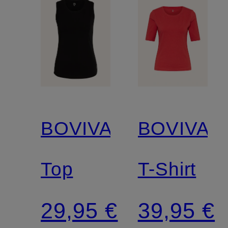
BOVIVA
BOVIVA
Top
T-Shirt
29,95 €
39,95 €