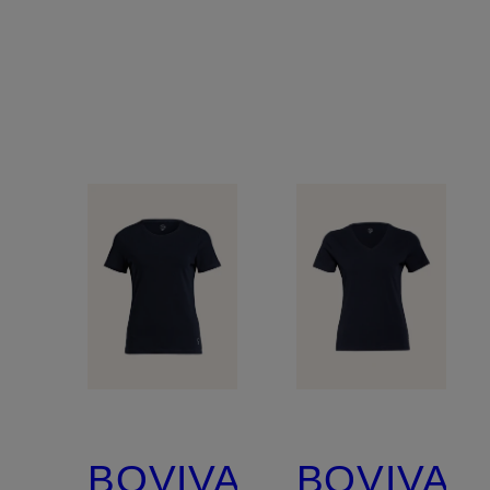
BOVIVA
BOVIVA