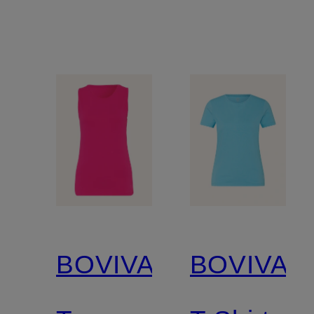
BOVIVA
BOVIVA