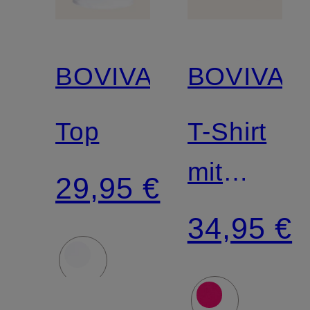
BOVIVA
BOVIVA
Top
T-Shirt
mit
29,95 €
Schmucks
34,95 €