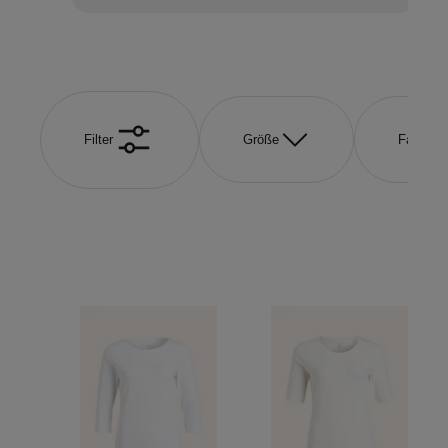
Filter
Größe
Farbe