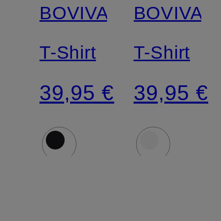
BOVIVA
BOVIVA
T-Shirt
T-Shirt
39,95 €
39,95 €