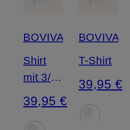
BOVIVA
BOVIVA
Shirt
T-Shirt
mit 3/4-
39,95 €
Arm
39,95 €