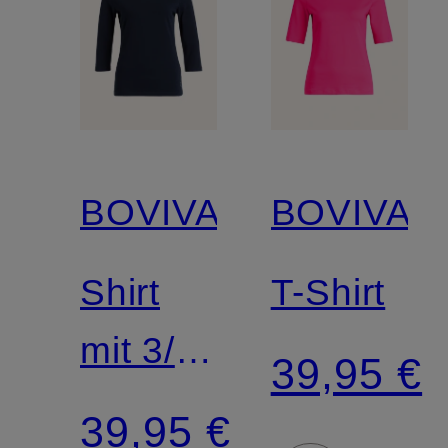
BOVIVA
BOVIVA
Shirt
T-Shirt
mit 3/4-
39,95 €
Arm
39,95 €