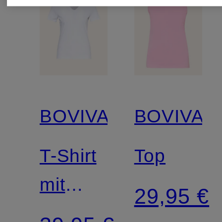
BOVIVA
BOVIVA
T-Shirt
Top
mit
29,95 €
Schmucksteinen