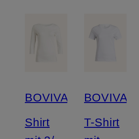
BOVIVA
BOVIVA
Shirt
T-Shirt