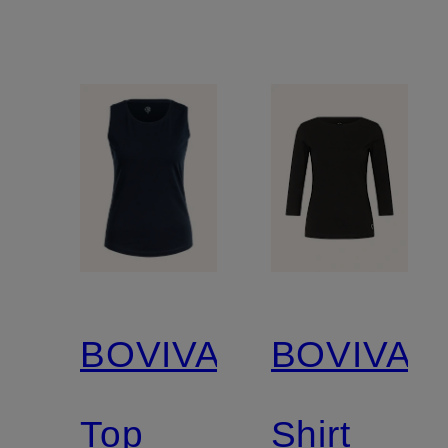
BOVIVA
BOVIVA
Top
Shirt