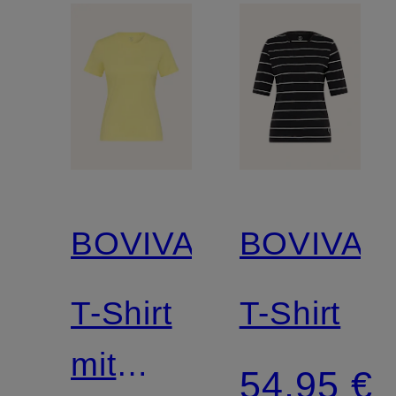
BOVIVA
BOVIVA
T-Shirt
T-Shirt
mit
54,95 €