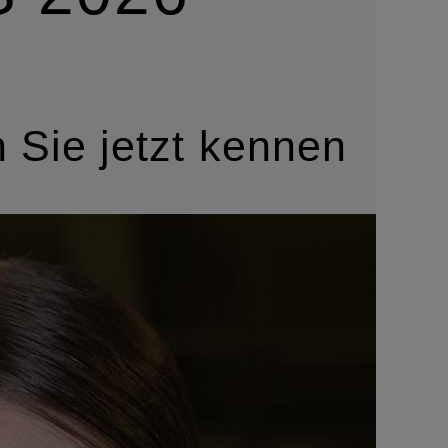
 Sie jetzt kennen