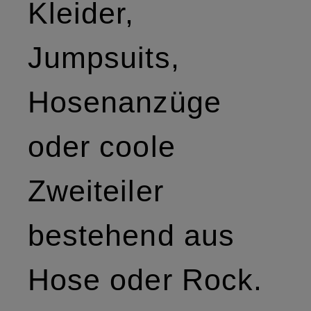
Kleider,
Jumpsuits,
Hosenanzüge
oder coole
Zweiteiler
bestehend aus
Hose oder Rock.