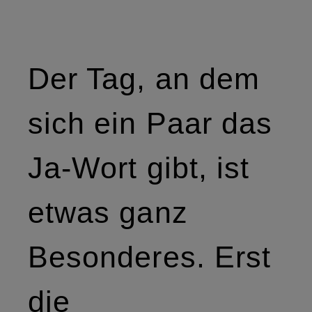
Der Tag, an dem
sich ein Paar das
Ja-Wort gibt, ist
etwas ganz
Besonderes. Erst
die