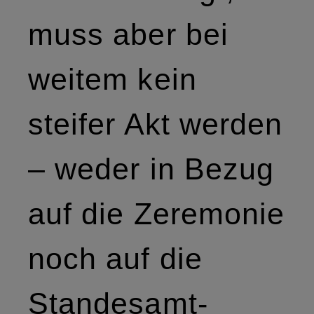
muss aber bei
weitem kein
steifer Akt werden
– weder in Bezug
auf die Zeremonie
noch auf die
Standesamt-