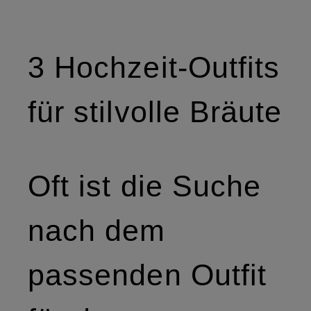
3 Hochzeit-Outfits
für stilvolle Bräute
Oft ist die Suche
nach dem
passenden Outfit