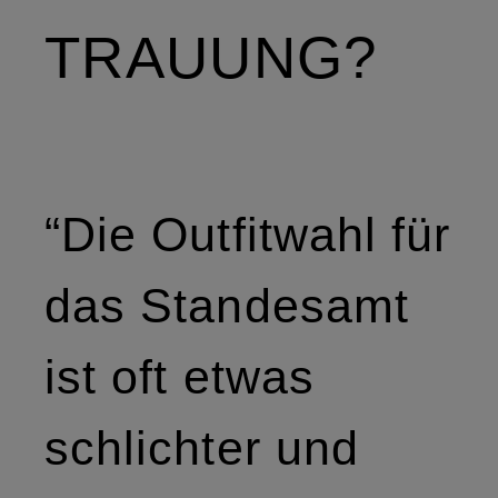
TRAUUNG?
“Die Outfitwahl für
das Standesamt
ist oft etwas
schlichter und