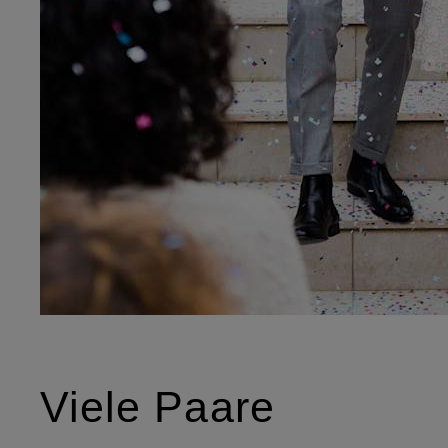
Viele Paare