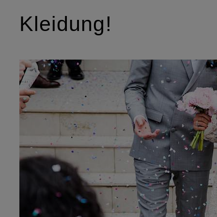
Kleidung!