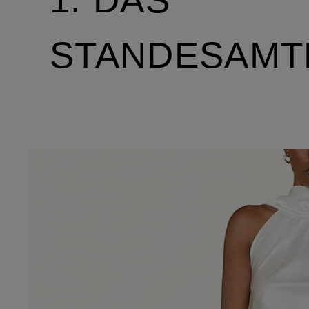
STANDESAMT