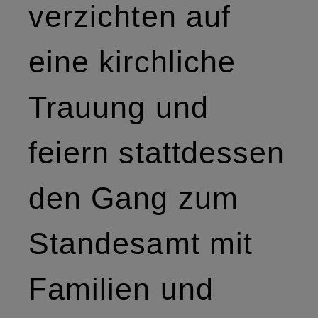
verzichten auf
eine kirchliche
Trauung und
feiern stattdessen
den Gang zum
Standesamt mit
Familien und