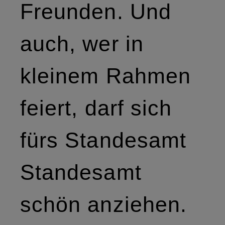
Freunden. Und
auch, wer in
kleinem Rahmen
feiert, darf sich
fürs Standesamt
Standesamt
schön anziehen.