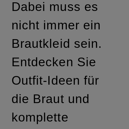
Dabei muss es
nicht immer ein
Brautkleid sein.
Entdecken Sie
Outfit-Ideen für
die Braut und
komplette