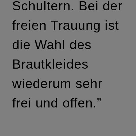
Schultern. Bei der
freien Trauung ist
die Wahl des
Brautkleides
wiederum sehr
frei und offen.”