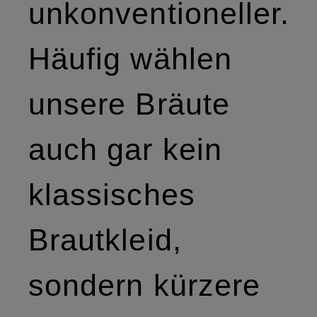
unkonventioneller.
Häufig wählen
unsere Bräute
auch gar kein
klassisches
Brautkleid,
sondern kürzere