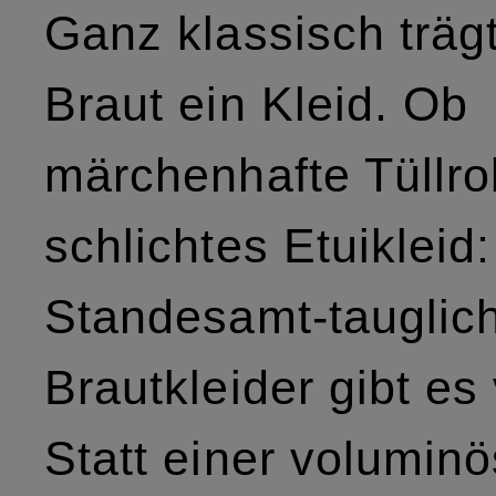
Ganz klassisch trägt
Braut ein Kleid. Ob
märchenhafte Tüllro
schlichtes Etuikleid:
Standesamt-tauglic
Brautkleider gibt es 
Statt einer volumin