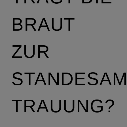
BRAUT
ZUR
STANDESAM
TRAUUNG?