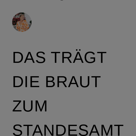
DAS TRÄGT
DIE BRAUT
ZUM
STANDESAMT