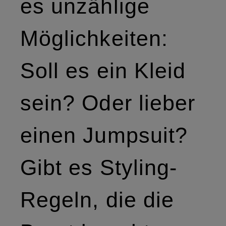
es unzählige
Möglichkeiten:
Soll es ein Kleid
sein? Oder lieber
einen Jumpsuit?
Gibt es Styling-
Regeln, die die