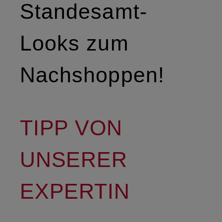
Standesamt-
Looks zum
Nachshoppen!
TIPP VON
UNSERER
EXPERTIN