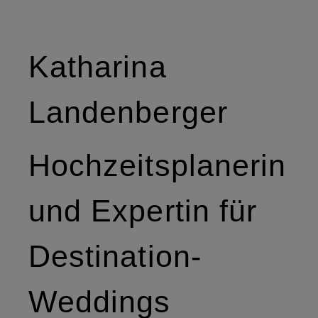
Katharina
Landenberger
Hochzeitsplanerin
und Expertin für
Destination-
Weddings