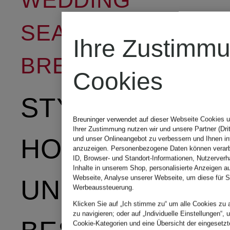
SEASON BEI
Ihre Zustimm
BREUNINGER
Cookies
STYLES FÜR
Breuninger verwendet auf dieser Webseite Cookies u
Ihrer Zustimmung nutzen wir und unsere Partner (Drit
HOCHZEIT
und unser Onlineangebot zu verbessern und Ihnen i
anzuzeigen. Personenbezogene Daten können verarbe
ID, Browser- und Standort-Informationen, Nutzerverha
Inhalte in unserem Shop, personalisierte Anzeigen a
Webseite, Analyse unserer Webseite, um diese für S
UND
Werbeaussteuerung.
Klicken Sie auf „Ich stimme zu“ um alle Cookies zu 
zu navigieren; oder auf „Individuelle Einstellungen“, 
Cookie-Kategorien und eine Übersicht der eingesetzt