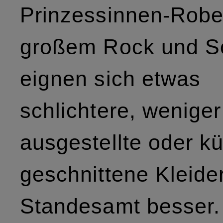
Prinzessinnen-Robe
großem Rock und S
eignen sich etwas
schlichtere, weniger
ausgestellte oder kü
geschnittene Kleider
Standesamt besser.