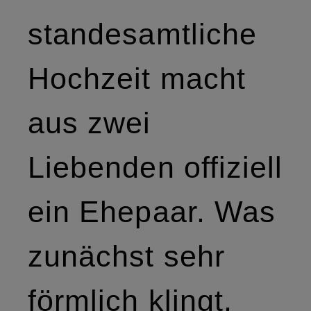
standesamtliche
Hochzeit macht
aus zwei
Liebenden offiziell
ein Ehepaar. Was
zunächst sehr
förmlich klingt,