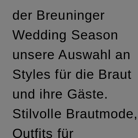
der Breuninger
Wedding Season
unsere Auswahl an
Styles für die Braut
und ihre Gäste.
Stilvolle Brautmode,
Outfits für