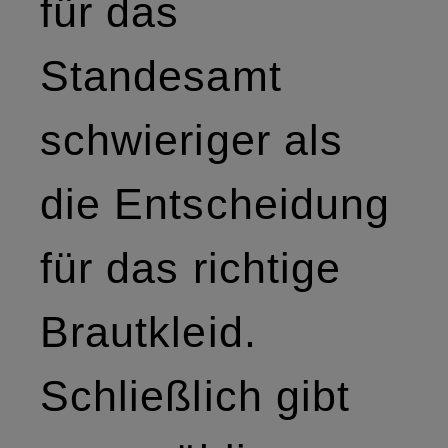
für das
Standesamt
schwieriger als
die Entscheidung
für das richtige
Brautkleid.
Schließlich gibt