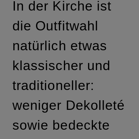
In der Kirche ist
die Outfitwahl
natürlich etwas
klassischer und
traditioneller:
weniger Dekolleté
sowie bedeckte