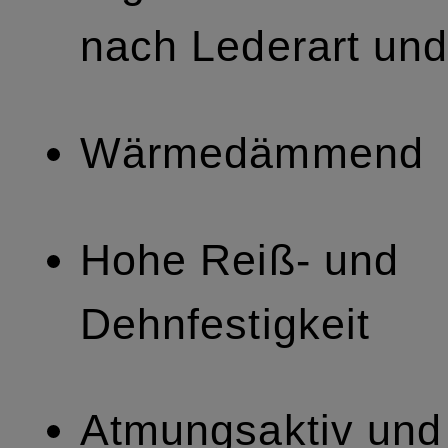
nach Lederart und
Wärmedämmend
Hohe Reiß- und
Dehnfestigkeit
Atmungsaktiv und