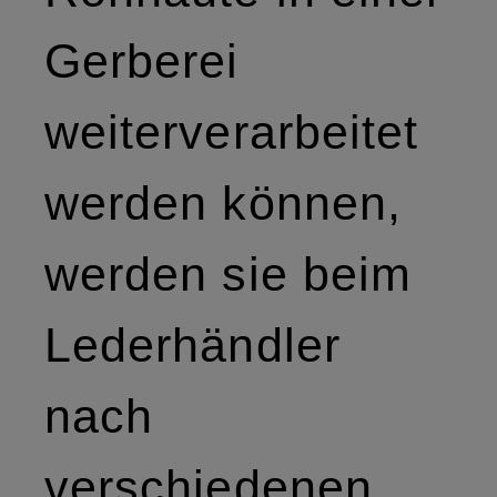
Gerberei
weiterverarbeitet
werden können,
werden sie beim
Lederhändler
nach
verschiedenen