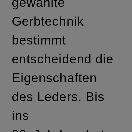
gewählte
Gerbtechnik
bestimmt
entscheidend die
Eigenschaften
des Leders. Bis
ins