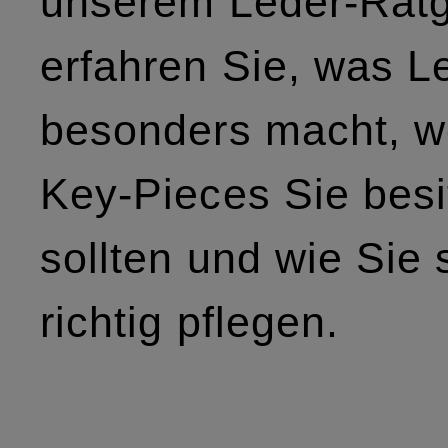
unserem Leder-Rat
erfahren Sie, was L
besonders macht, w
Key-Pieces Sie besi
sollten und wie Sie 
richtig pflegen.