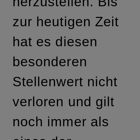
herzustellen. Bis
zur heutigen Zeit
hat es diesen
besonderen
Stellenwert nicht
verloren und gilt
noch immer als