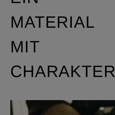
MATERIAL
MIT
CHARAKTE