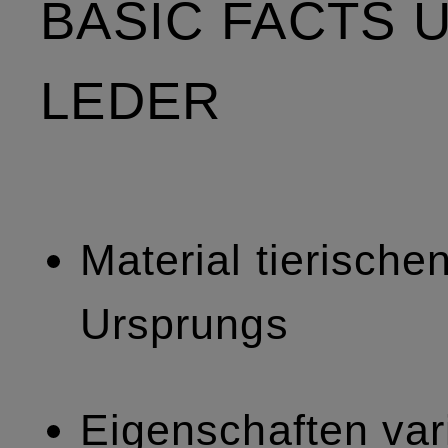
BASIC FACTS 
LEDER
Material tierische
Ursprungs
Eigenschaften vari