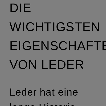
DIE
WICHTIGSTEN
EIGENSCHAFT
VON LEDER
Leder hat eine