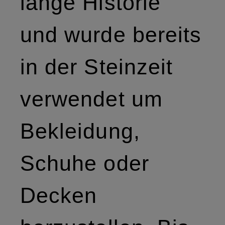
lange Historie
und wurde bereits
in der Steinzeit
verwendet um
Bekleidung,
Schuhe oder
Decken