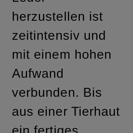
herzustellen ist
zeitintensiv und
mit einem hohen
Aufwand
verbunden. Bis
aus einer Tierhaut
ein fertiges