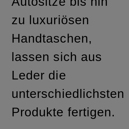
Autositze bis hin
zu luxuriösen
Handtaschen,
lassen sich aus
Leder die
unterschiedlichsten
Produkte fertigen.