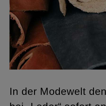
In der Modewelt den