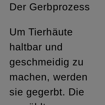
Der Gerbprozess
Um Tierhäute
haltbar und
geschmeidig zu
machen, werden
sie gegerbt. Die