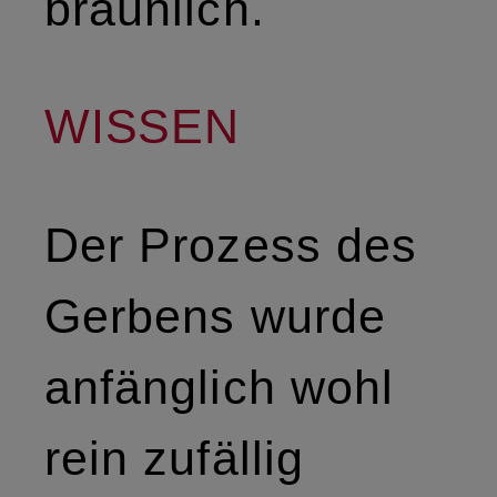
bräunlich.
WISSEN
Der Prozess des
Gerbens wurde
anfänglich wohl
rein zufällig