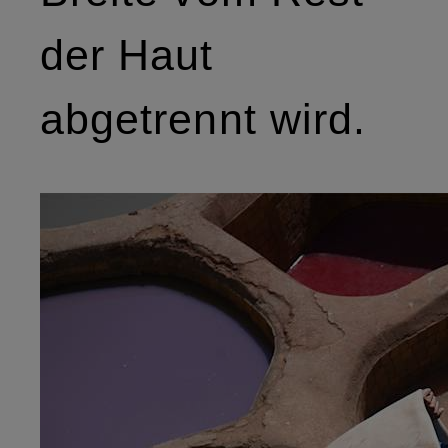
der Haut
abgetrennt wird.