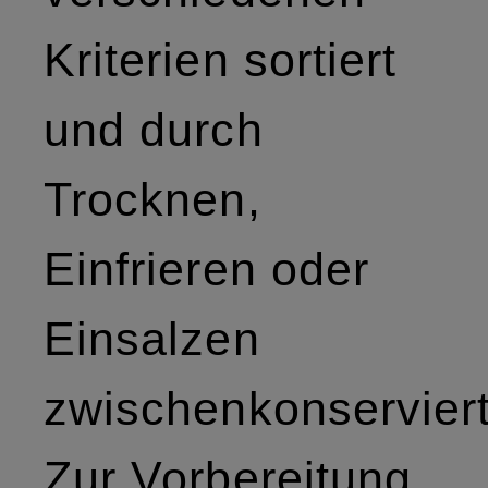
Kriterien sortiert
und durch
Trocknen,
Einfrieren oder
Einsalzen
zwischenkonserviert
Zur Vorbereitung