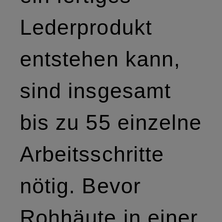
Lederprodukt
entstehen kann,
sind insgesamt
bis zu 55 einzelne
Arbeitsschritte
nötig. Bevor
Rohhäute in einer