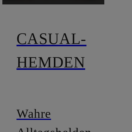
CASUAL-
HEMDEN
Wahre