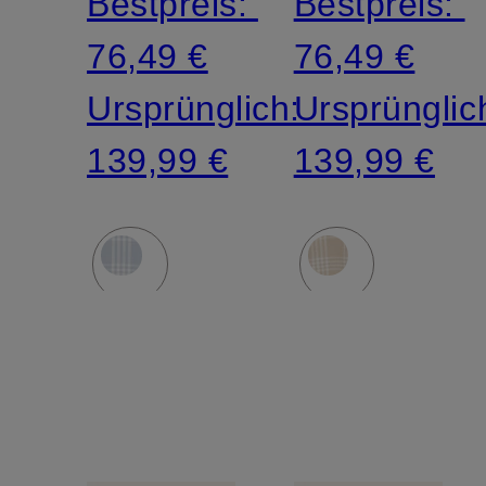
Bestpreis:
Bestpreis:
76,49 €
76,49 €
Ursprünglich:
Ursprünglic
139,99 €
139,99 €