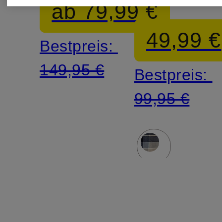
ab 79,99 €
49,99 €
Bestpreis:
149,95 €
Bestpreis:
99,95 €