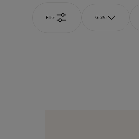
Filter
Größe