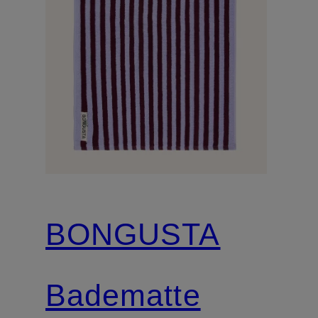
BONGUSTA
Badematte