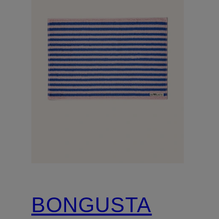
BONGUSTA