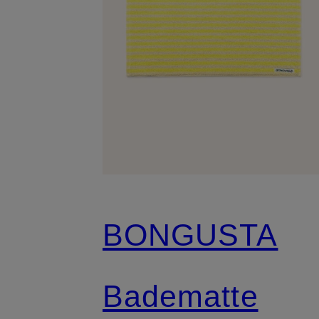
BONGUSTA
Badematte