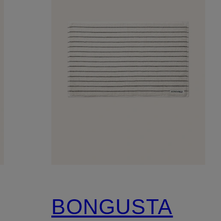
BONGUSTA