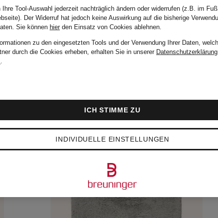
 Ihre Tool-Auswahl jederzeit nachträglich ändern oder widerrufen (z.B. im Fuß
bseite). Der Widerruf hat jedoch keine Auswirkung auf die bisherige Verwend
Daten.
Sie können
hier
den Einsatz von Cookies ablehnen.
formationen zu den eingesetzten Tools und der Verwendung Ihrer Daten, welch
tner durch die Cookies erheben, erhalten Sie in unserer
Datenschutzerklärung
m
.
ICH STIMME ZU
INDIVIDUELLE EINSTELLUNGEN