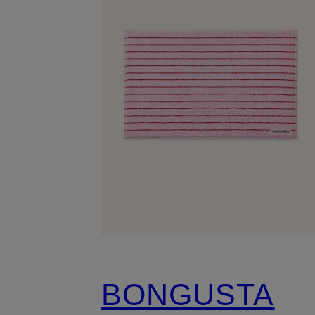
BONGUSTA