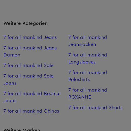
Weitere Kategorien
7 for all mankind Jeans
7 for all mankind
Jeansjacken
7 for all mankind Jeans
Damen
7 for all mankind
Longsleeves
7 for all mankind Sale
7 for all mankind
7 for all mankind Sale
Poloshirts
Jeans
7 for all mankind
7 for all mankind Bootcut
ROXANNE
Jeans
7 for all mankind Shorts
7 for all mankind Chinos
Weitere Marken