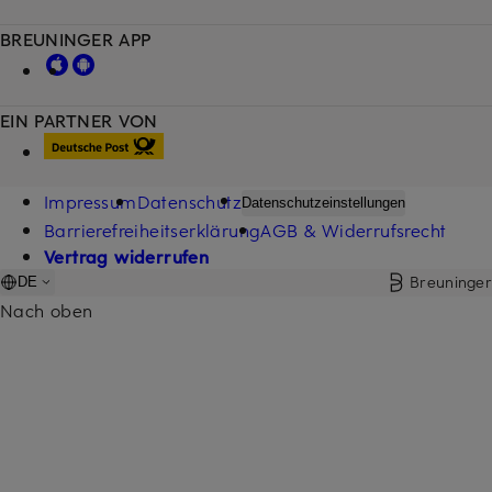
BREUNINGER APP
EIN PARTNER VON
Impressum
Datenschutz
Datenschutzeinstellungen
Barrierefreiheitserklärung
AGB & Widerrufsrecht
Vertrag widerrufen
Breuninger
DE
Nach oben