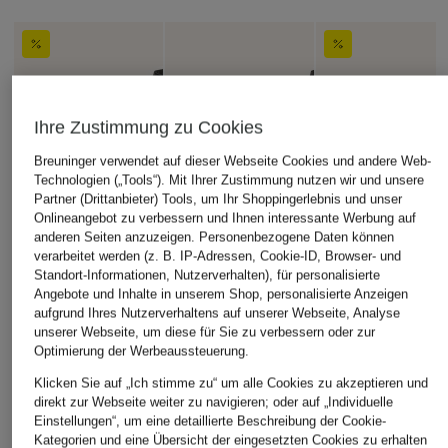
Ihre Zustimmung zu Cookies
Breuninger verwendet auf dieser Webseite Cookies und andere Web-
Technologien („Tools“). Mit Ihrer Zustimmung nutzen wir und unsere
Partner (Drittanbieter) Tools, um Ihr Shoppingerlebnis und unser
Onlineangebot zu verbessern und Ihnen interessante Werbung auf
anderen Seiten anzuzeigen. Personenbezogene Daten können
verarbeitet werden (z. B. IP-Adressen, Cookie-ID, Browser- und
Standort-Informationen, Nutzerverhalten), für personalisierte
Angebote und Inhalte in unserem Shop, personalisierte Anzeigen
aufgrund Ihres Nutzerverhaltens auf unserer Webseite, Analyse
unserer Webseite, um diese für Sie zu verbessern oder zur
Optimierung der Werbeaussteuerung.
Klicken Sie auf „Ich stimme zu“ um alle Cookies zu akzeptieren und
direkt zur Webseite weiter zu navigieren; oder auf „Individuelle
Einstellungen“, um eine detaillierte Beschreibung der Cookie-
Kategorien und eine Übersicht der eingesetzten Cookies zu erhalten