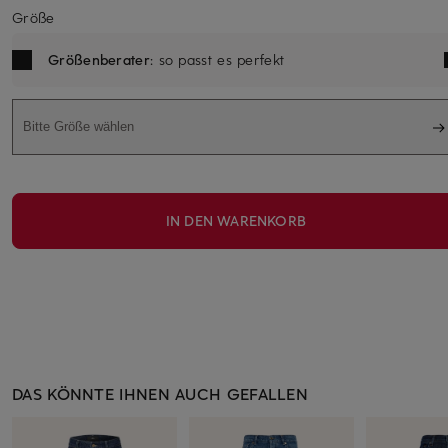
Größe
Größenberater
: so passt es perfekt
Bitte Größe wählen
IN DEN WARENKORB
DAS KÖNNTE IHNEN AUCH GEFALLEN