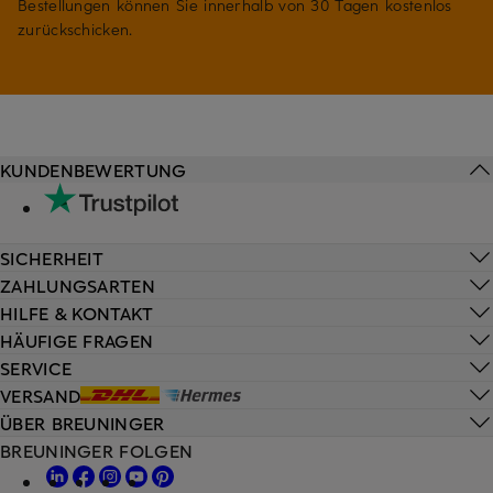
Bestellungen können Sie innerhalb von 30 Tagen kostenlos
zurückschicken.
KUNDENBEWERTUNG
SICHERHEIT
ZAHLUNGSARTEN
HILFE & KONTAKT
HÄUFIGE FRAGEN
SERVICE
VERSAND
ÜBER BREUNINGER
BREUNINGER FOLGEN