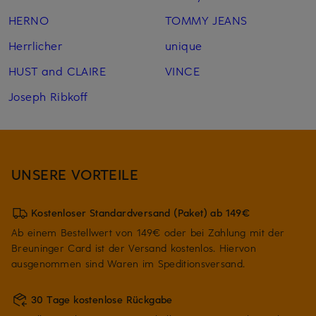
HERNO
TOMMY JEANS
Herrlicher
unique
HUST and CLAIRE
VINCE
Joseph Ribkoff
UNSERE VORTEILE
Kostenloser Standardversand (Paket) ab 149€
Ab einem Bestellwert von 149€ oder bei Zahlung mit der
Breuninger Card ist der Versand kostenlos. Hiervon
ausgenommen sind Waren im Speditionsversand.
30 Tage kostenlose Rückgabe