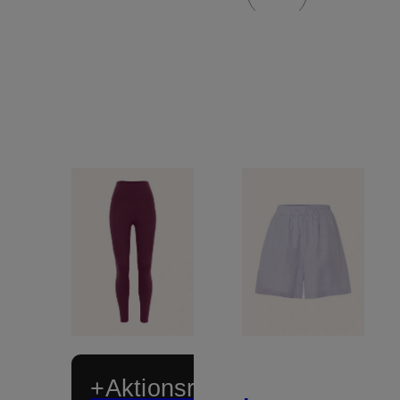
+Aktionsrabatt