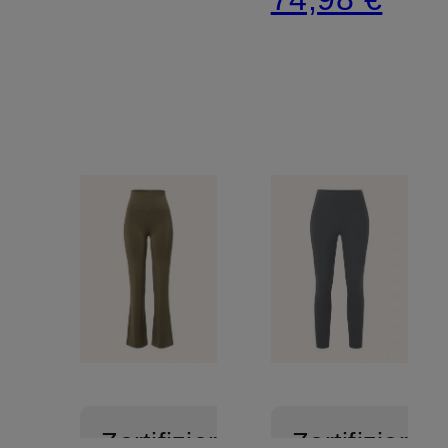
Zertifiziert
Zertifiziert