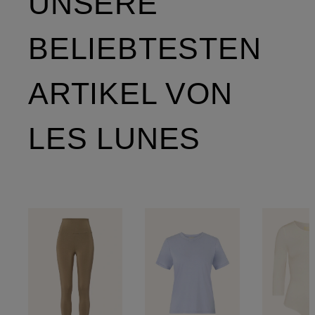
UNSERE
BELIEBTESTEN
ARTIKEL VON
LES LUNES