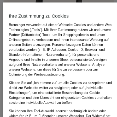
Ihre Zustimmung zu Cookies
Breuninger verwendet auf dieser Webseite Cookies und andere Web-
Technologien („Tools“). Mit Ihrer Zustimmung nutzen wir und unsere
Partner (Drittanbieter) Tools, um Ihr Shoppingerlebnis und unser
Onlineangebot zu verbessern und Ihnen interessante Werbung auf
anderen Seiten anzuzeigen. Personenbezogene Daten können
verarbeitet werden (z. B. IP-Adressen, Cookie-ID, Browser- und
Standort-Informationen, Nutzerverhalten), für personalisierte
Angebote und Inhalte in unserem Shop, personalisierte Anzeigen
aufgrund Ihres Nutzerverhaltens auf unserer Webseite, Analyse
unserer Webseite, um diese für Sie zu verbessern oder zur
Optimierung der Werbeaussteuerung.
Klicken Sie auf „Ich stimme zu“ um alle Cookies zu akzeptieren und
direkt zur Webseite weiter zu navigieren; oder auf „Individuelle
Einstellungen“, um eine detaillierte Beschreibung der Cookie-
Kategorien und eine Übersicht der eingesetzten Cookies zu erhalten
sowie eine individuelle Auswahl zu treffen.
Sie können Ihre Tool-Auswahl jederzeit nachträglich ändern oder
widerrufen (z.B. im Fußbereich unserer Webseite). Der Widerruf hat