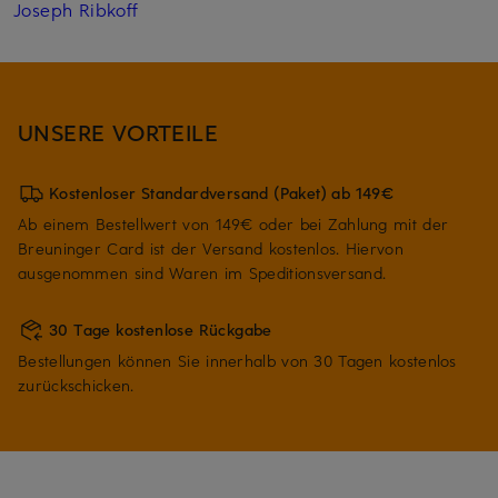
Joseph Ribkoff
UNSERE VORTEILE
Kostenloser Standardversand (Paket) ab 149€
Ab einem Bestellwert von 149€ oder bei Zahlung mit der
Breuninger Card ist der Versand kostenlos. Hiervon
ausgenommen sind Waren im Speditionsversand.
30 Tage kostenlose Rückgabe
Bestellungen können Sie innerhalb von 30 Tagen kostenlos
zurückschicken.