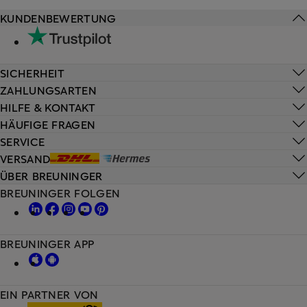
KUNDENBEWERTUNG
SICHERHEIT
ZAHLUNGSARTEN
HILFE & KONTAKT
HÄUFIGE FRAGEN
SERVICE
VERSAND
ÜBER BREUNINGER
BREUNINGER FOLGEN
BREUNINGER APP
EIN PARTNER VON