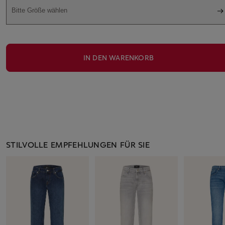
Bitte Größe wählen
IN DEN WARENKORB
STILVOLLE EMPFEHLUNGEN FÜR SIE