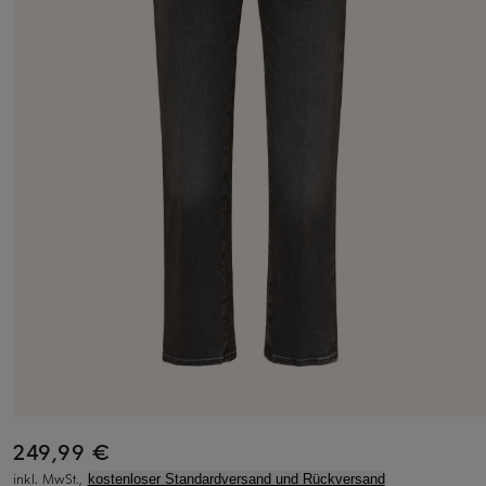
249,99 €
inkl. MwSt.,
kostenloser Standardversand und Rückversand