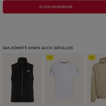
IN DEN WARENKORB
DAS KÖNNTE IHNEN AUCH GEFALLEN