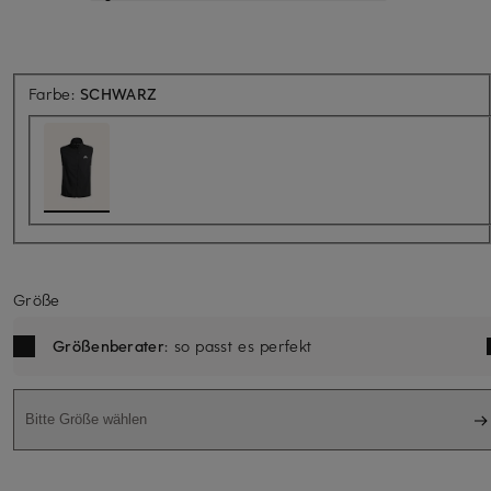
Farbe:
SCHWARZ
Größe
Größenberater
: so passt es perfekt
Bitte Größe wählen