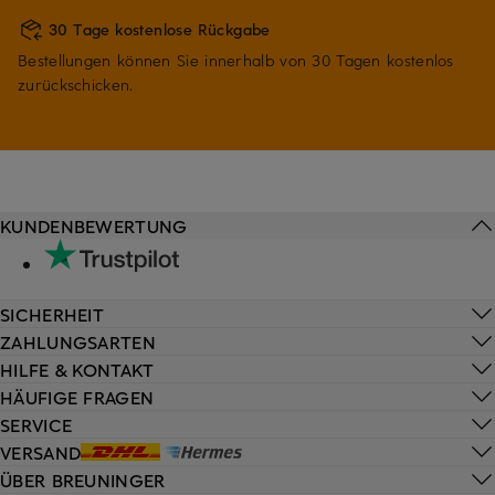
30 Tage kostenlose Rückgabe
Bestellungen können Sie innerhalb von 30 Tagen kostenlos
zurückschicken.
KUNDENBEWERTUNG
SICHERHEIT
ZAHLUNGSARTEN
HILFE & KONTAKT
HÄUFIGE FRAGEN
SERVICE
VERSAND
ÜBER BREUNINGER