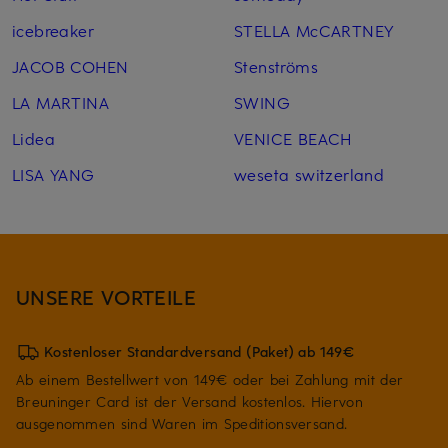
icebreaker
STELLA McCARTNEY
JACOB COHEN
Stenströms
LA MARTINA
SWING
Lidea
VENICE BEACH
LISA YANG
weseta switzerland
UNSERE VORTEILE
Kostenloser Standardversand (Paket) ab 149€
Ab einem Bestellwert von 149€ oder bei Zahlung mit der
Breuninger Card ist der Versand kostenlos. Hiervon
ausgenommen sind Waren im Speditionsversand.