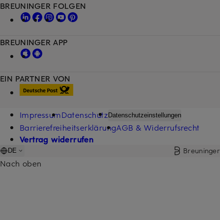
BREUNINGER FOLGEN
BREUNINGER APP
EIN PARTNER VON
Impressum
Datenschutz
Datenschutzeinstellungen
Barrierefreiheitserklärung
AGB & Widerrufsrecht
Vertrag widerrufen
Breuninger
DE
Nach oben