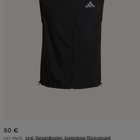
50 €
inkl. MwSt.,
zzgl. Versandkosten, kostenloser Rückversand