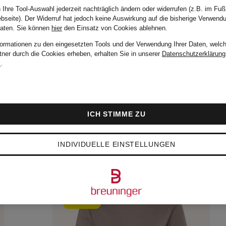
99,95 €
 Ihre Tool-Auswahl jederzeit nachträglich ändern oder widerrufen (z.B. im Fuß
bseite). Der Widerruf hat jedoch keine Auswirkung auf die bisherige Verwend
Daten.
Sie können
hier
den Einsatz von Cookies ablehnen.
formationen zu den eingesetzten Tools und der Verwendung Ihrer Daten, welch
tner durch die Cookies erheben, erhalten Sie in unserer
Datenschutzerklärung
m
.
ICH STIMME ZU
INDIVIDUELLE EINSTELLUNGEN