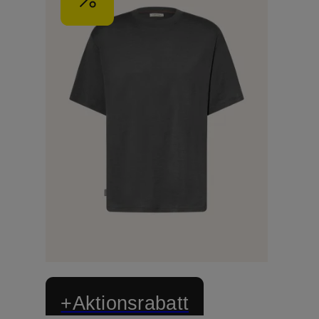
+Aktionsrabatt