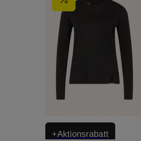
+Aktionsrabatt