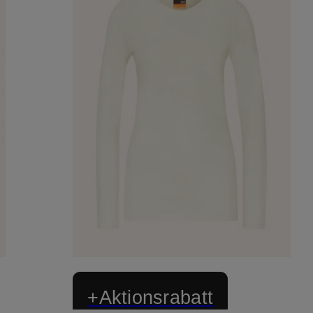
+Aktionsrabatt