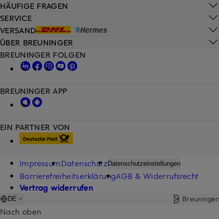
HÄUFIGE FRAGEN
SERVICE
VERSAND
ÜBER BREUNINGER
BREUNINGER FOLGEN
BREUNINGER APP
EIN PARTNER VON
Impressum
Datenschutz
Datenschutzeinstellungen
Barrierefreiheitserklärung
AGB & Widerrufsrecht
Vertrag widerrufen
Breuninger
DE
Nach oben