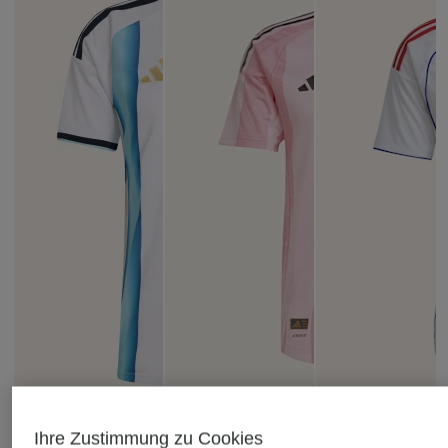
Ihre Zustimmung zu Cookies