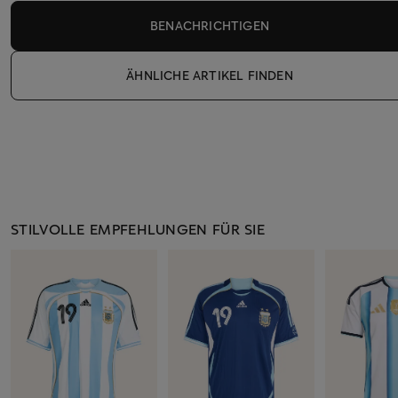
BENACHRICHTIGEN
ÄHNLICHE ARTIKEL FINDEN
STILVOLLE EMPFEHLUNGEN FÜR SIE