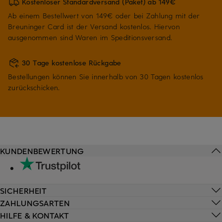
Kostenloser Standardversand (Paket) ab 149€
Ab einem Bestellwert von 149€ oder bei Zahlung mit der
Breuninger Card ist der Versand kostenlos. Hiervon
ausgenommen sind Waren im Speditionsversand.
30 Tage kostenlose Rückgabe
Bestellungen können Sie innerhalb von 30 Tagen kostenlos
zurückschicken.
KUNDENBEWERTUNG
SICHERHEIT
ZAHLUNGSARTEN
HILFE & KONTAKT