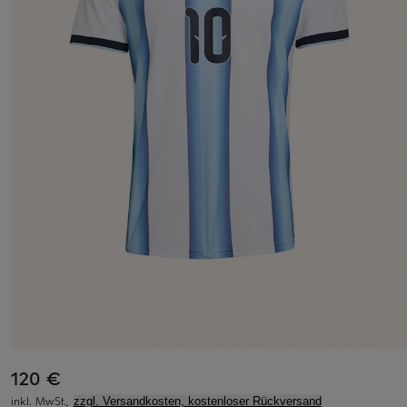
120 €
inkl. MwSt.,
zzgl. Versandkosten, kostenloser Rückversand