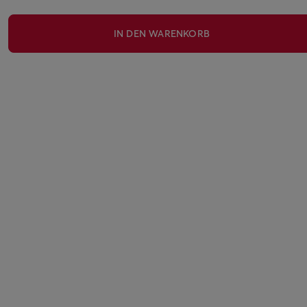
IN DEN WARENKORB