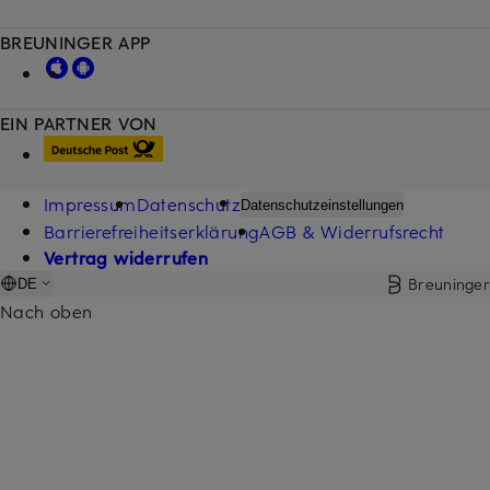
BREUNINGER APP
EIN PARTNER VON
Impressum
Datenschutz
Datenschutzeinstellungen
Barrierefreiheitserklärung
AGB & Widerrufsrecht
Vertrag widerrufen
Breuninger
DE
Nach oben