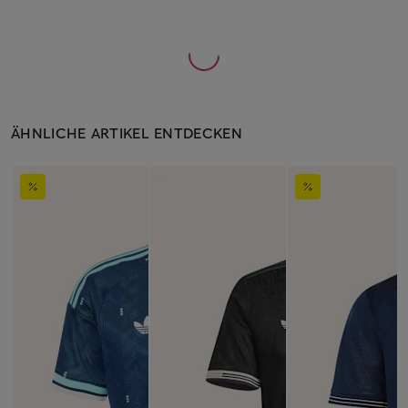
ÄHNLICHE ARTIKEL ENTDECKEN