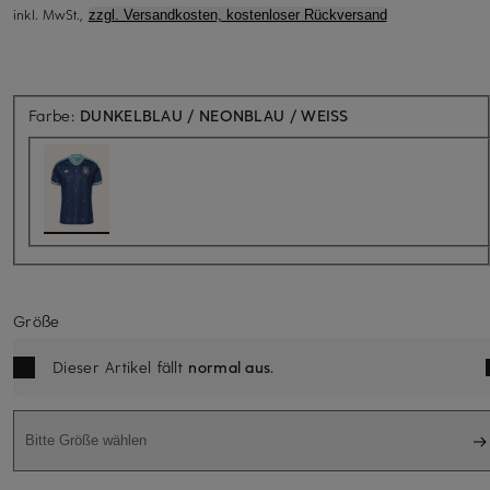
inkl. MwSt.,
zzgl. Versandkosten, kostenloser Rückversand
Farbe:
DUNKELBLAU / NEONBLAU / WEISS
Größe
Dieser Artikel fällt
normal aus
.
Bitte Größe wählen