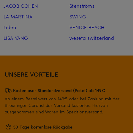
JACOB COHEN
Stenströms
LA MARTINA
SWING
Lidea
VENICE BEACH
LISA YANG
weseta switzerland
UNSERE VORTEILE
Kostenloser Standardversand (Paket) ab 149€
Ab einem Bestellwert von 149€ oder bei Zahlung mit der
Breuninger Card ist der Versand kostenlos. Hiervon
ausgenommen sind Waren im Speditionsversand.
30 Tage kostenlose Rückgabe