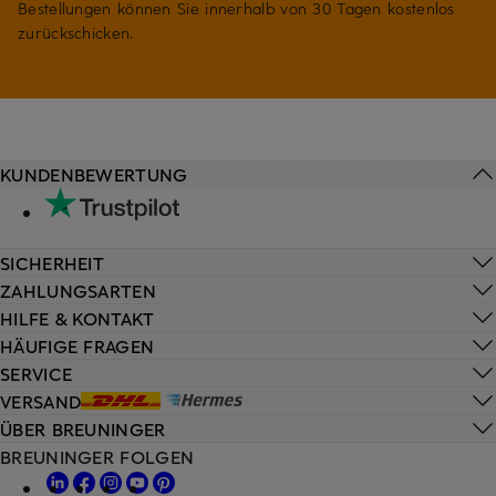
Bestellungen können Sie innerhalb von 30 Tagen kostenlos
zurückschicken.
KUNDENBEWERTUNG
SICHERHEIT
ZAHLUNGSARTEN
HILFE & KONTAKT
HÄUFIGE FRAGEN
SERVICE
VERSAND
ÜBER BREUNINGER
BREUNINGER FOLGEN