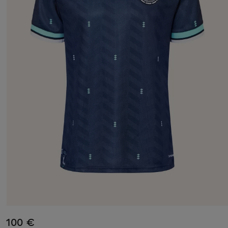
100 €