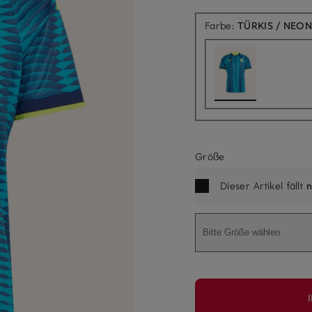
Farbe:
TÜRKIS / NEO
Größe
Dieser Artikel fällt
n
Bitte Größe wählen