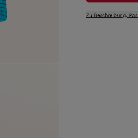
Zu Beschreibung, Pas