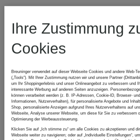
Ihre Zustimmung z
Cookies
Breuninger verwendet auf dieser Webseite Cookies und andere Web-Te
(„Tools“). Mit Ihrer Zustimmung nutzen wir und unsere Partner (Drittanbi
um Ihr Shoppingerlebnis und unser Onlineangebot zu verbessern und I
interessante Werbung auf anderen Seiten anzuzeigen. Personenbezog
können verarbeitet werden (z. B. IP-Adressen, Cookie-ID, Browser- und
Informationen, Nutzerverhalten), für personalisierte Angebote und Inhal
Shop, personalisierte Anzeigen aufgrund Ihres Nutzerverhaltens auf un
Webseite, Analyse unserer Webseite, um diese für Sie zu verbessern o
Optimierung der Werbeaussteuerung.
+Aktionsraba
Mix &
Klicken Sie auf „Ich stimme zu“ um alle Cookies zu akzeptieren und dir
Webseite weiter zu navigieren; oder auf „Individuelle Einstellungen“, u