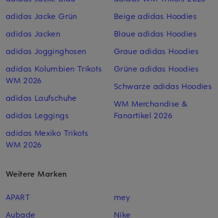
adidas Jacke Grün
Beige adidas Hoodies
adidas Jacken
Blaue adidas Hoodies
adidas Jogginghosen
Graue adidas Hoodies
adidas Kolumbien Trikots
Grüne adidas Hoodies
WM 2026
Schwarze adidas Hoodies
adidas Laufschuhe
WM Merchandise &
adidas Leggings
Fanartikel 2026
adidas Mexiko Trikots
WM 2026
Weitere Marken
APART
mey
Aubade
Nike