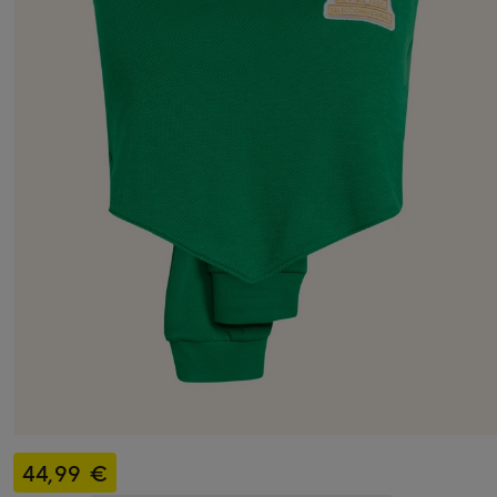
44,99 €