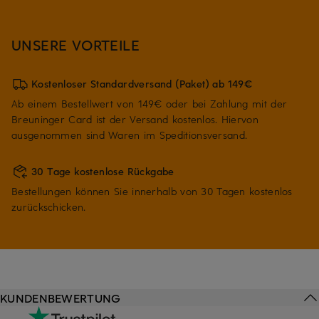
UNSERE VORTEILE
Kostenloser Standardversand (Paket) ab 149€
Ab einem Bestellwert von 149€ oder bei Zahlung mit der
Breuninger Card ist der Versand kostenlos. Hiervon
ausgenommen sind Waren im Speditionsversand.
30 Tage kostenlose Rückgabe
Bestellungen können Sie innerhalb von 30 Tagen kostenlos
zurückschicken.
KUNDENBEWERTUNG