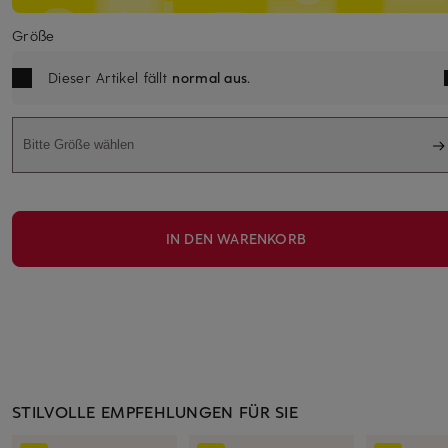
Größe
Dieser Artikel fällt
normal aus
.
Bitte Größe wählen
IN DEN WARENKORB
STILVOLLE EMPFEHLUNGEN FÜR SIE