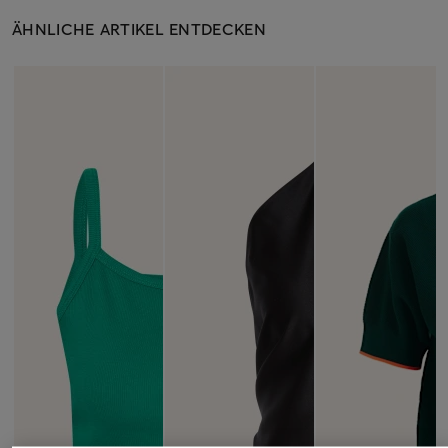
ÄHNLICHE ARTIKEL ENTDECKEN