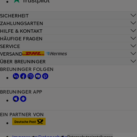
SICHERHEIT
ZAHLUNGSARTEN
HILFE & KONTAKT
HÄUFIGE FRAGEN
SERVICE
VERSAND
ÜBER BREUNINGER
BREUNINGER FOLGEN
BREUNINGER APP
EIN PARTNER VON
Impressum
Datenschutz