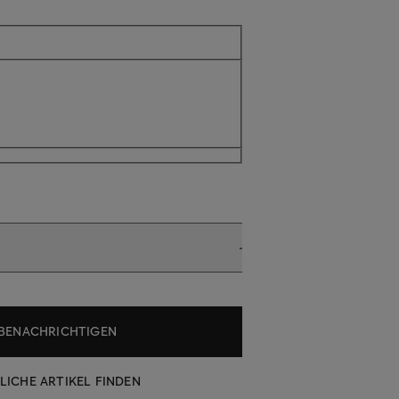
icht verfügbar
BENACHRICHTIGEN
LICHE ARTIKEL FINDEN