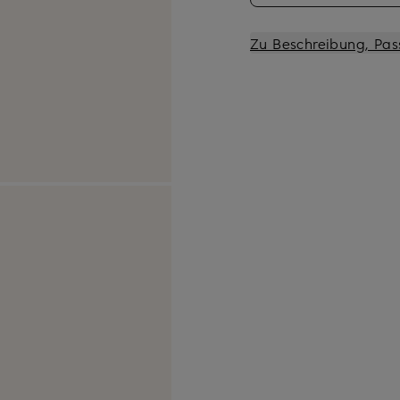
Zu Beschreibung, Pas