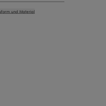
sform und Material