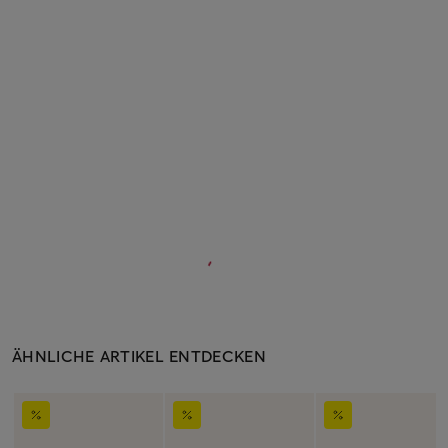
ÄHNLICHE ARTIKEL ENTDECKEN