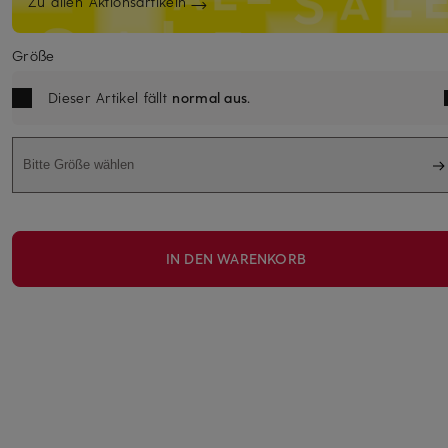
Zu allen Aktionsartikeln
Größe
Dieser Artikel fällt
normal aus
.
Bitte Größe wählen
IN DEN WARENKORB