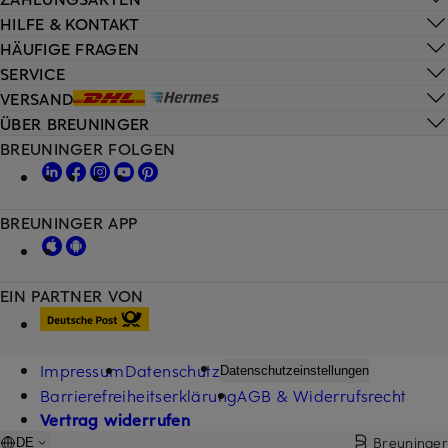
HILFE & KONTAKT
HÄUFIGE FRAGEN
SERVICE
VERSAND
ÜBER BREUNINGER
BREUNINGER FOLGEN
BREUNINGER APP
EIN PARTNER VON
Impressum
Datenschutz
Datenschutzeinstellungen
Barrierefreiheitserklärung
AGB & Widerrufsrecht
Vertrag widerrufen
Breuninger
DE