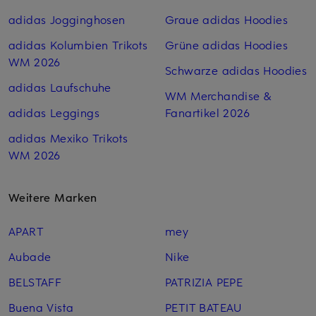
adidas Jogginghosen
Graue adidas Hoodies
adidas Kolumbien Trikots
Grüne adidas Hoodies
WM 2026
Schwarze adidas Hoodies
adidas Laufschuhe
WM Merchandise &
adidas Leggings
Fanartikel 2026
adidas Mexiko Trikots
WM 2026
Weitere Marken
APART
mey
Aubade
Nike
BELSTAFF
PATRIZIA PEPE
Buena Vista
PETIT BATEAU