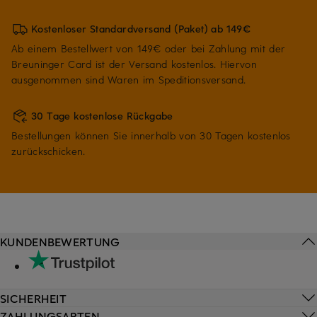
Kostenloser Standardversand (Paket) ab 149€
Ab einem Bestellwert von 149€ oder bei Zahlung mit der
Breuninger Card ist der Versand kostenlos. Hiervon
ausgenommen sind Waren im Speditionsversand.
30 Tage kostenlose Rückgabe
Bestellungen können Sie innerhalb von 30 Tagen kostenlos
zurückschicken.
KUNDENBEWERTUNG
SICHERHEIT
ZAHLUNGSARTEN