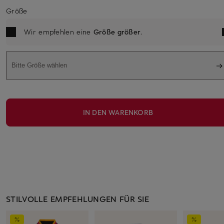
Größe
Wir empfehlen eine
Größe größer
.
Bitte Größe wählen
IN DEN WARENKORB
STILVOLLE EMPFEHLUNGEN FÜR SIE