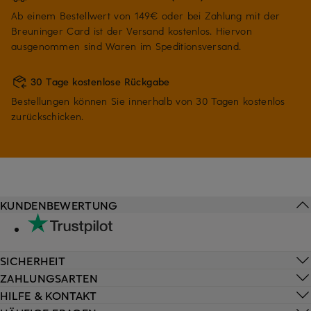
Ab einem Bestellwert von 149€ oder bei Zahlung mit der
Breuninger Card ist der Versand kostenlos. Hiervon
ausgenommen sind Waren im Speditionsversand.
30 Tage kostenlose Rückgabe
Bestellungen können Sie innerhalb von 30 Tagen kostenlos
zurückschicken.
KUNDENBEWERTUNG
SICHERHEIT
ZAHLUNGSARTEN
HILFE & KONTAKT