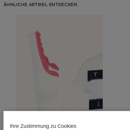
ÄHNLICHE ARTIKEL ENTDECKEN
Ihre Zustimmung zu Cookies