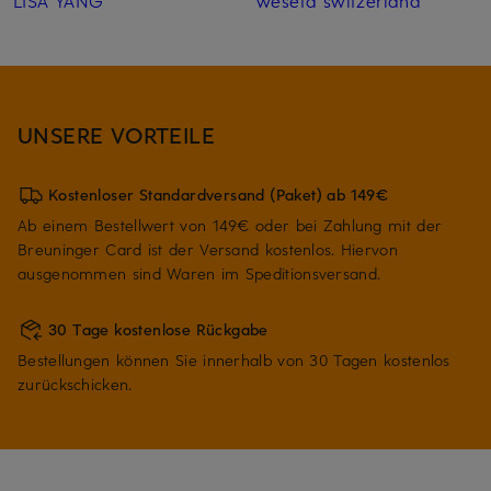
LISA YANG
weseta switzerland
UNSERE VORTEILE
Kostenloser Standardversand (Paket) ab 149€
Ab einem Bestellwert von 149€ oder bei Zahlung mit der
Breuninger Card ist der Versand kostenlos. Hiervon
ausgenommen sind Waren im Speditionsversand.
30 Tage kostenlose Rückgabe
Bestellungen können Sie innerhalb von 30 Tagen kostenlos
zurückschicken.