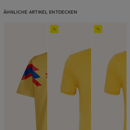
ÄHNLICHE ARTIKEL ENTDECKEN