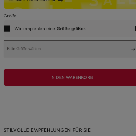
Größe
Wir empfehlen eine
Größe größer
.
Bitte Größe wählen
IN DEN WARENKORB
STILVOLLE EMPFEHLUNGEN FÜR SIE