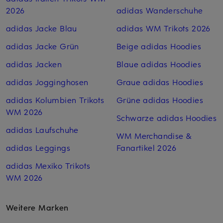
2026
adidas Wanderschuhe
adidas Jacke Blau
adidas WM Trikots 2026
adidas Jacke Grün
Beige adidas Hoodies
adidas Jacken
Blaue adidas Hoodies
adidas Jogginghosen
Graue adidas Hoodies
adidas Kolumbien Trikots
Grüne adidas Hoodies
WM 2026
Schwarze adidas Hoodies
adidas Laufschuhe
WM Merchandise &
adidas Leggings
Fanartikel 2026
adidas Mexiko Trikots
WM 2026
Weitere Marken