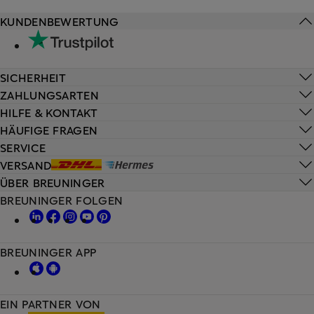
KUNDENBEWERTUNG
SICHERHEIT
ZAHLUNGSARTEN
HILFE & KONTAKT
HÄUFIGE FRAGEN
SERVICE
VERSAND
ÜBER BREUNINGER
BREUNINGER FOLGEN
BREUNINGER APP
EIN PARTNER VON