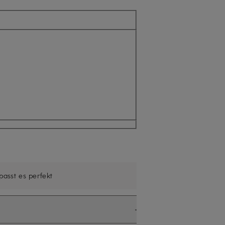
 passt es perfekt