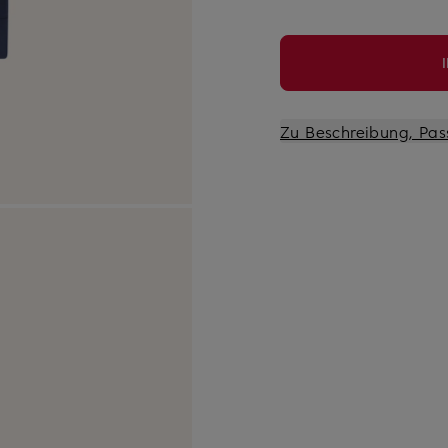
Zu Beschreibung, Pas