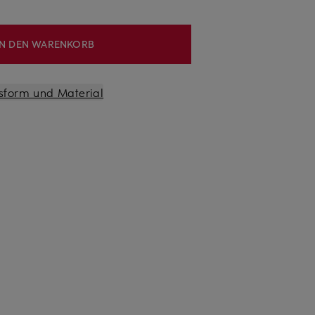
IN DEN WARENKORB
sform und Material