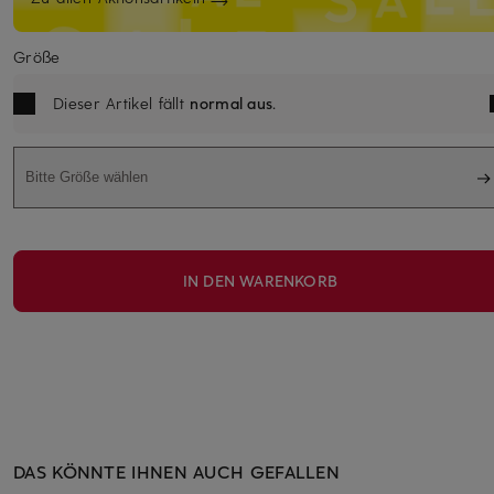
Größe
Dieser Artikel fällt
normal aus
.
Bitte Größe wählen
IN DEN WARENKORB
DAS KÖNNTE IHNEN AUCH GEFALLEN