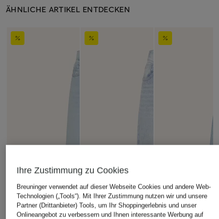
ÄHNLICHE ARTIKEL ENTDECKEN
Ihre Zustimmung zu Cookies
Breuninger verwendet auf dieser Webseite Cookies und andere Web-
Technologien („Tools“). Mit Ihrer Zustimmung nutzen wir und unsere
Partner (Drittanbieter) Tools, um Ihr Shoppingerlebnis und unser
Onlineangebot zu verbessern und Ihnen interessante Werbung auf