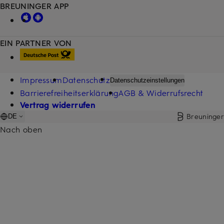
BREUNINGER APP
EIN PARTNER VON
Impressum
Datenschutz
Datenschutzeinstellungen
Barrierefreiheitserklärung
AGB & Widerrufsrecht
Vertrag widerrufen
Breuninger
DE
Nach oben