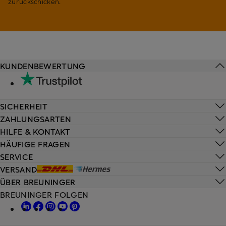
zurückschicken.
KUNDENBEWERTUNG
SICHERHEIT
ZAHLUNGSARTEN
HILFE & KONTAKT
HÄUFIGE FRAGEN
SERVICE
VERSAND
ÜBER BREUNINGER
BREUNINGER FOLGEN