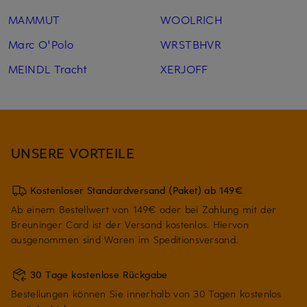
MAMMUT
WOOLRICH
Marc O'Polo
WRSTBHVR
MEINDL Tracht
XERJOFF
UNSERE VORTEILE
Kostenloser Standardversand (Paket) ab 149€
Ab einem Bestellwert von 149€ oder bei Zahlung mit der
Breuninger Card ist der Versand kostenlos. Hiervon
ausgenommen sind Waren im Speditionsversand.
30 Tage kostenlose Rückgabe
Bestellungen können Sie innerhalb von 30 Tagen kostenlos