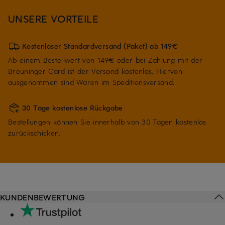
UNSERE VORTEILE
Kostenloser Standardversand (Paket) ab 149€
Ab einem Bestellwert von 149€ oder bei Zahlung mit der
Breuninger Card ist der Versand kostenlos. Hiervon
ausgenommen sind Waren im Speditionsversand.
30 Tage kostenlose Rückgabe
Bestellungen können Sie innerhalb von 30 Tagen kostenlos
zurückschicken.
KUNDENBEWERTUNG