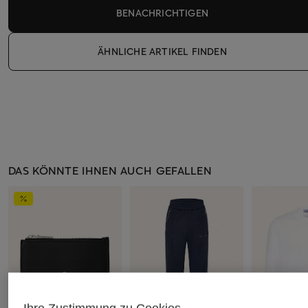
BENACHRICHTIGEN
ÄHNLICHE ARTIKEL FINDEN
DAS KÖNNTE IHNEN AUCH GEFALLEN