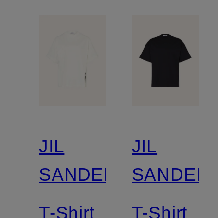
JIL
JIL
SANDER
SANDER
T-Shirt
T-Shirt