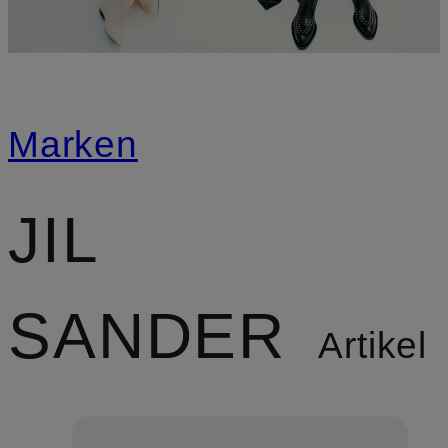
Marken
JIL
SANDER
Artikel