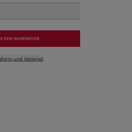
IN DEN WARENKORB
sform und Material