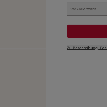
Bitte Größe wählen
Zu Beschreibung, Pas