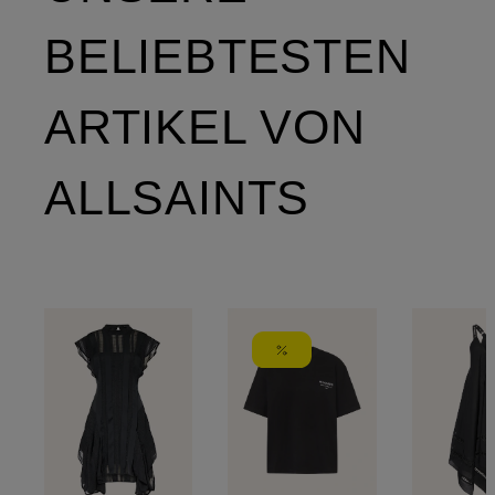
BELIEBTESTEN
ARTIKEL VON
ALLSAINTS