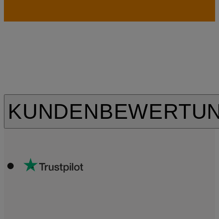
KUNDENBEWERTU