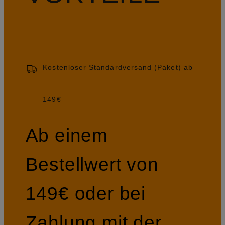
Kostenloser Standardversand (Paket) ab
149€
Ab einem
Bestellwert von
149€ oder bei
Zahlung mit der