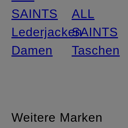
SAINTS
ALL
Lederjacken
SAINTS
Damen
Taschen
Weitere Marken