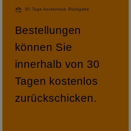
30 Tage kostenlose Rückgabe
Bestellungen
können Sie
innerhalb von 30
Tagen kostenlos
zurückschicken.