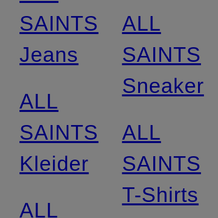
SAINTS
ALL
Jeans
SAINTS
Sneaker
ALL
SAINTS
ALL
Kleider
SAINTS
T-Shirts
ALL