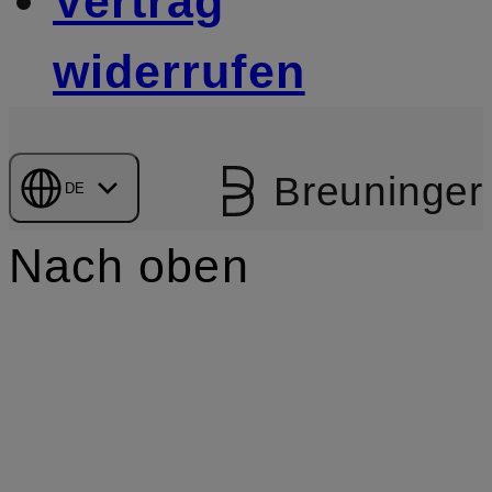
Vertrag
widerrufen
Breuninger
DE
Nach oben