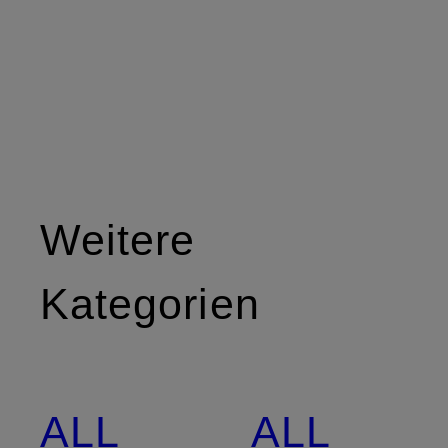
Weitere
Kategorien
ALL
ALL