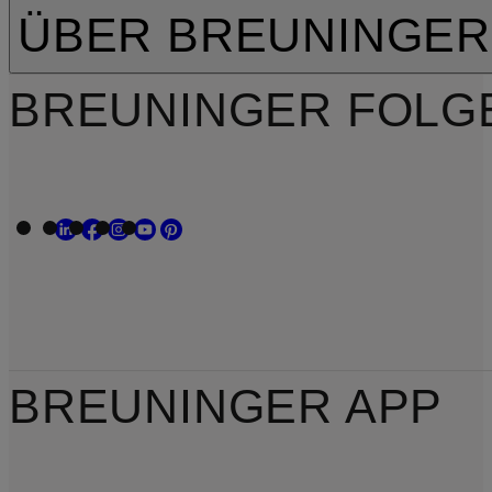
ÜBER BREUNINGER
BREUNINGER FOLG
BREUNINGER APP