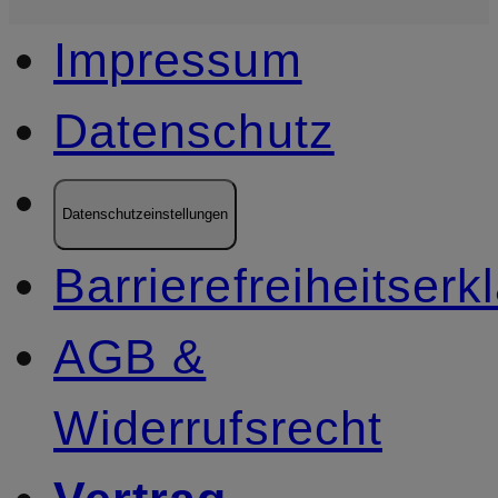
Impressum
Datenschutz
Datenschutzeinstellungen
Barrierefreiheitserk
AGB &
Widerrufsrecht