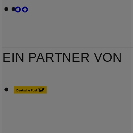
EIN PARTNER VON