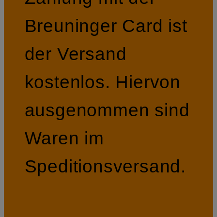
Breuninger Card ist
der Versand
kostenlos. Hiervon
ausgenommen sind
Waren im
Speditionsversand.