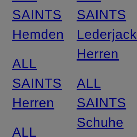
SAINTS
SAINTS
Hemden
Lederjac
Herren
ALL
SAINTS
ALL
Herren
SAINTS
Schuhe
ALL