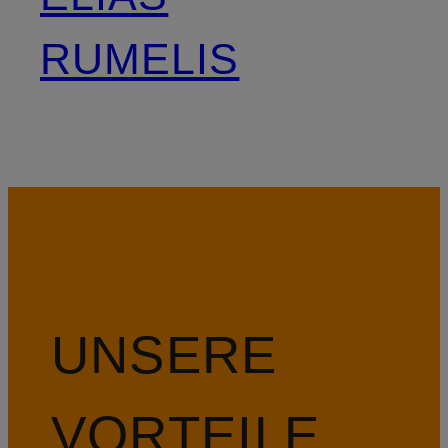
RUMELIS
UNSERE
VORTEILE