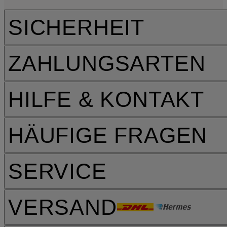
SICHERHEIT
ZAHLUNGSARTEN
HILFE & KONTAKT
HÄUFIGE FRAGEN
SERVICE
VERSAND