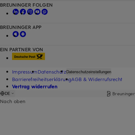
BREUNINGER FOLGEN
BREUNINGER APP
EIN PARTNER VON
Impressum
Datenschutz
Datenschutzeinstellungen
Barrierefreiheitserklärung
AGB & Widerrufsrecht
Vertrag widerrufen
Breuninger
DE
Nach oben