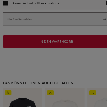
Dieser Artikel fällt
normal aus
.
Bitte Größe wählen
IN DEN WARENKORB
DAS KÖNNTE IHNEN AUCH GEFALLEN