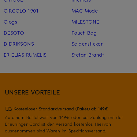
CIRCOLO 1901
MAC Mode
Clogs
MILESTONE
DESOTO
Pouch Bag
DIDRIKSONS
Seidensticker
ER ELIAS RUMELIS
Stefan Brandt
UNSERE VORTEILE
Kostenloser Standardversand (Paket) ab 149€
Ab einem Bestellwert von 149€ oder bei Zahlung mit der
Breuninger Card ist der Versand kostenlos. Hiervon
ausgenommen sind Waren im Speditionsversand.