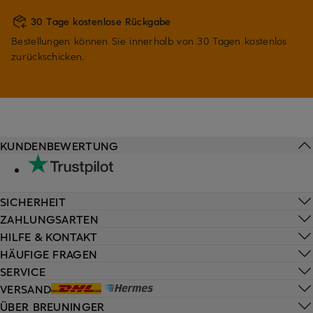
30 Tage kostenlose Rückgabe
Bestellungen können Sie innerhalb von 30 Tagen kostenlos
zurückschicken.
KUNDENBEWERTUNG
SICHERHEIT
ZAHLUNGSARTEN
HILFE & KONTAKT
HÄUFIGE FRAGEN
SERVICE
VERSAND
ÜBER BREUNINGER