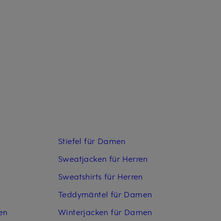
Stiefel für Damen
Sweatjacken für Herren
Sweatshirts für Herren
Teddymäntel für Damen
en
Winterjacken für Damen