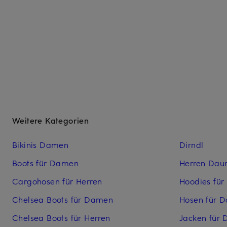
Weitere Kategorien
Bikinis Damen
Dirndl
Boots für Damen
Herren Dau
Cargohosen für Herren
Hoodies für
Chelsea Boots für Damen
Hosen für 
Chelsea Boots für Herren
Jacken für