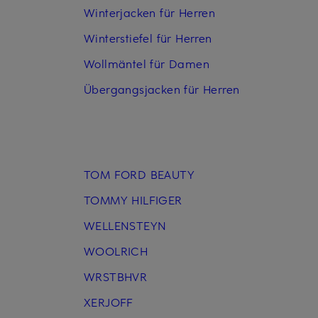
Winterjacken für Herren
Winterstiefel für Herren
Wollmäntel für Damen
Übergangsjacken für Herren
TOM FORD BEAUTY
TOMMY HILFIGER
WELLENSTEYN
WOOLRICH
WRSTBHVR
XERJOFF