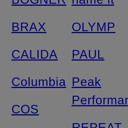
BRAX
OLYMP
CALIDA
PAUL
Columbia
Peak
Performa
COS
REPEAT