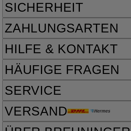
SICHERHEIT
ZAHLUNGSARTEN
HILFE & KONTAKT
HÄUFIGE FRAGEN
SERVICE
VERSAND