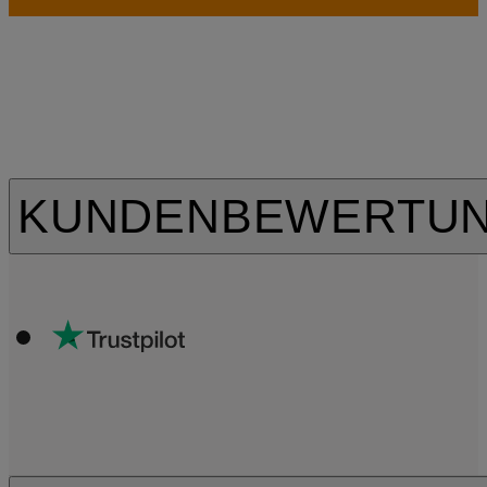
KUNDENBEWERTU