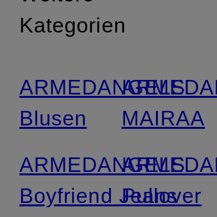
Kategorien
ARMEDANGELS
ARMEDA
Blusen
MAIRAA
ARMEDANGELS
ARMEDA
Boyfriend Jeans
Pullover