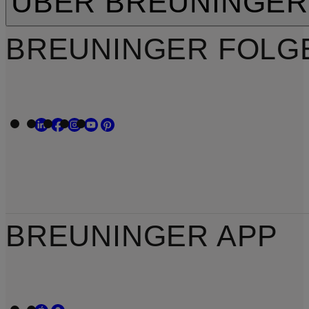
ÜBER BREUNINGER
BREUNINGER FOLG
BREUNINGER APP