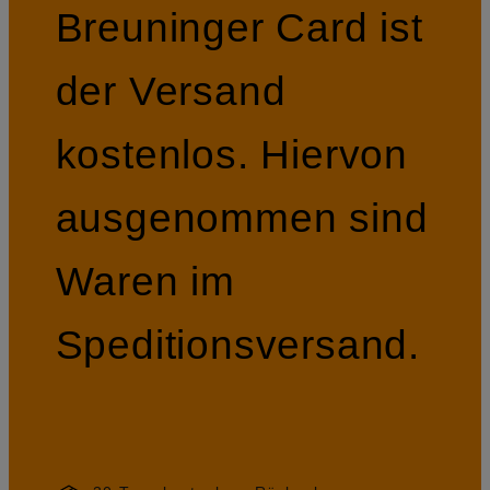
Breuninger Card ist
der Versand
kostenlos. Hiervon
ausgenommen sind
Waren im
Speditionsversand.