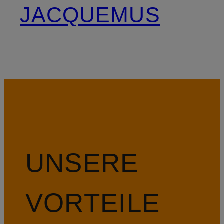
JACQUEMUS
UNSERE
VORTEILE