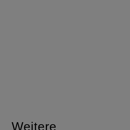
Weitere