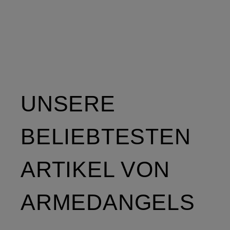
UNSERE
BELIEBTESTEN
ARTIKEL VON
ARMEDANGELS