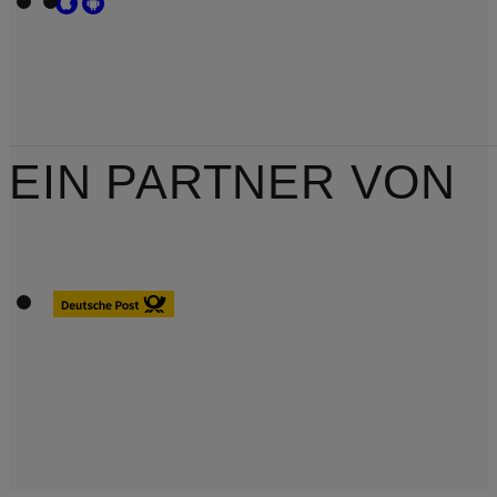
EIN PARTNER VON