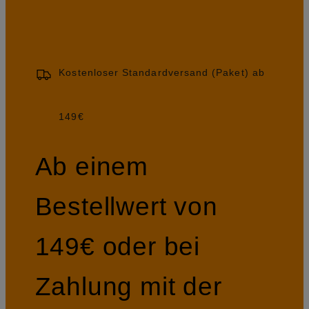
Kostenloser Standardversand (Paket) ab
149€
Ab einem
Bestellwert von
149€ oder bei
Zahlung mit der