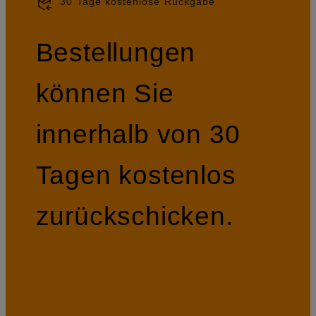
30 Tage kostenlose Rückgabe
Bestellungen
können Sie
innerhalb von 30
Tagen kostenlos
zurückschicken.