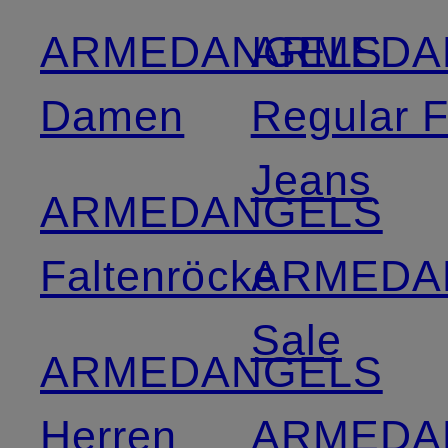
ARMEDANGELS
ARMEDA
Damen
Regular F
Jeans
ARMEDANGELS
Faltenröcke
ARMEDA
Sale
ARMEDANGELS
Herren
ARMEDA