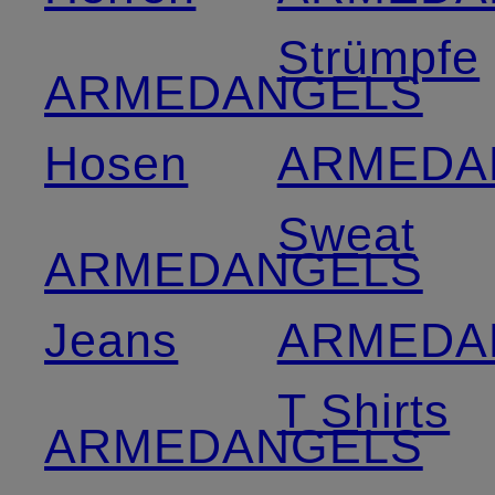
Strümpfe
ARMEDANGELS
Hosen
ARMEDA
Sweat
ARMEDANGELS
Jeans
ARMEDA
T Shirts
ARMEDANGELS