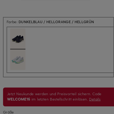
Farbe:
DUNKELBLAU / HELLORANGE / HELLGRÜN
Jetzt Neukunde werden und Preisvorteil sichern. Code
WELCOME15
im letzten Bestellschritt einlösen.
Details
Größe