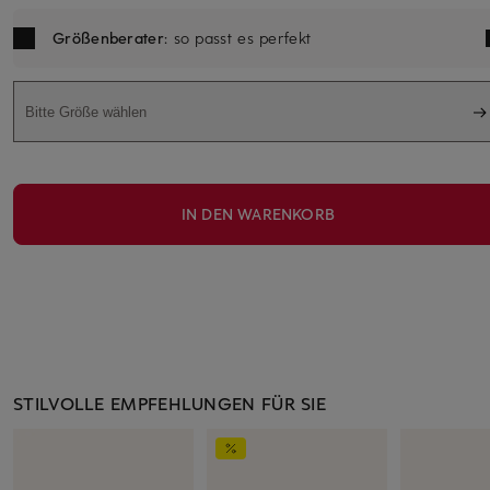
Größenberater
: so passt es perfekt
Bitte Größe wählen
IN DEN WARENKORB
STILVOLLE EMPFEHLUNGEN FÜR SIE