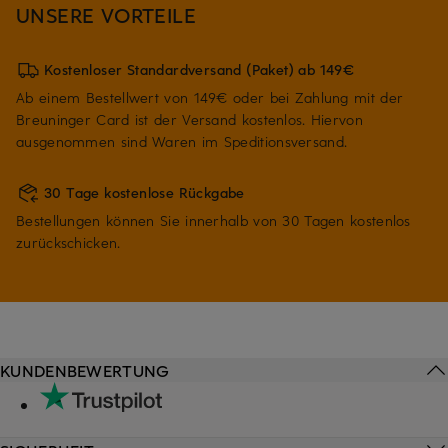
UNSERE VORTEILE
Kostenloser Standardversand (Paket) ab 149€
Ab einem Bestellwert von 149€ oder bei Zahlung mit der
Breuninger Card ist der Versand kostenlos. Hiervon
ausgenommen sind Waren im Speditionsversand.
30 Tage kostenlose Rückgabe
Bestellungen können Sie innerhalb von 30 Tagen kostenlos
zurückschicken.
KUNDENBEWERTUNG