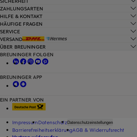
SICHERHEIT
ZAHLUNGSARTEN
HILFE & KONTAKT
HÄUFIGE FRAGEN
SERVICE
VERSAND
ÜBER BREUNINGER
BREUNINGER FOLGEN
BREUNINGER APP
EIN PARTNER VON
Impressum
Datenschutz
Datenschutzeinstellungen
Barrierefreiheitserklärung
AGB & Widerrufsrecht