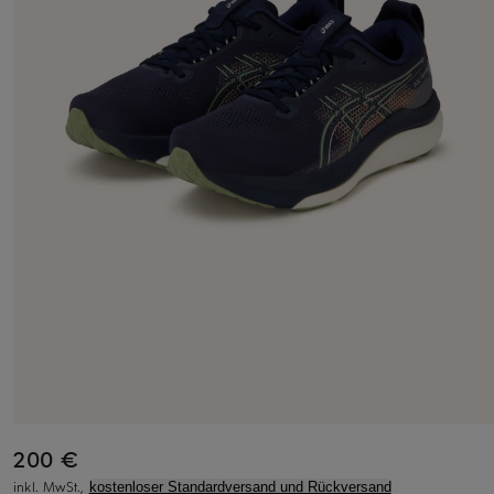
200 €
inkl. MwSt.,
kostenloser Standardversand und Rückversand