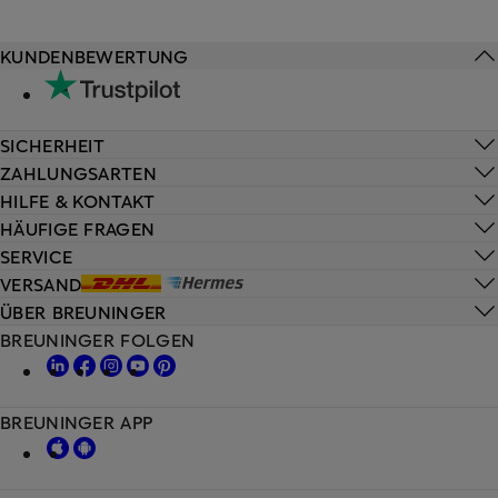
KUNDENBEWERTUNG
SICHERHEIT
ZAHLUNGSARTEN
HILFE & KONTAKT
HÄUFIGE FRAGEN
SERVICE
VERSAND
ÜBER BREUNINGER
BREUNINGER FOLGEN
BREUNINGER APP