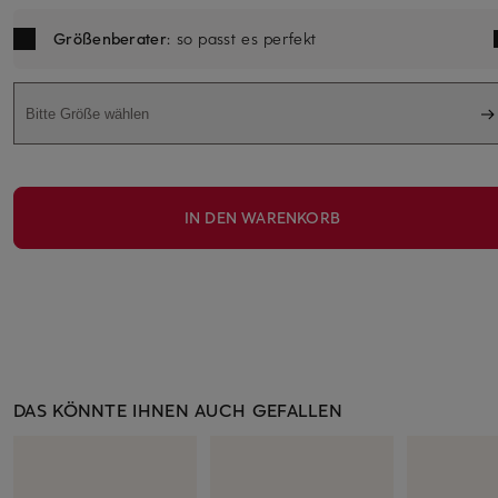
Größenberater
: so passt es perfekt
Bitte Größe wählen
IN DEN WARENKORB
DAS KÖNNTE IHNEN AUCH GEFALLEN