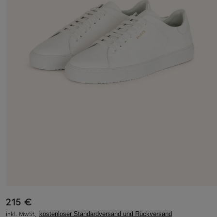
215 €
inkl. MwSt.,
kostenloser Standardversand und Rückversand