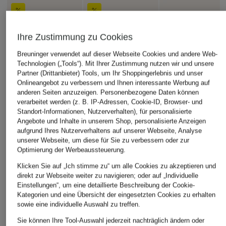
Ihre Zustimmung zu Cookies
Breuninger verwendet auf dieser Webseite Cookies und andere Web-
Technologien („Tools“). Mit Ihrer Zustimmung nutzen wir und unsere
Partner (Drittanbieter) Tools, um Ihr Shoppingerlebnis und unser
Onlineangebot zu verbessern und Ihnen interessante Werbung auf
anderen Seiten anzuzeigen. Personenbezogene Daten können
verarbeitet werden (z. B. IP-Adressen, Cookie-ID, Browser- und
Standort-Informationen, Nutzerverhalten), für personalisierte
Angebote und Inhalte in unserem Shop, personalisierte Anzeigen
aufgrund Ihres Nutzerverhaltens auf unserer Webseite, Analyse
unserer Webseite, um diese für Sie zu verbessern oder zur
Optimierung der Werbeaussteuerung.
Klicken Sie auf „Ich stimme zu“ um alle Cookies zu akzeptieren und
direkt zur Webseite weiter zu navigieren; oder auf „Individuelle
Einstellungen“, um eine detaillierte Beschreibung der Cookie-
Kategorien und eine Übersicht der eingesetzten Cookies zu erhalten
sowie eine individuelle Auswahl zu treffen.
Sie können Ihre Tool-Auswahl jederzeit nachträglich ändern oder