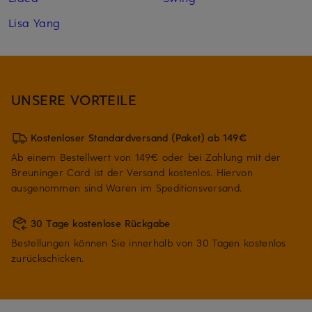
Lisa Yang
UNSERE VORTEILE
Kostenloser Standardversand (Paket) ab 149€
Ab einem Bestellwert von 149€ oder bei Zahlung mit der
Breuninger Card ist der Versand kostenlos. Hiervon
ausgenommen sind Waren im Speditionsversand.
30 Tage kostenlose Rückgabe
Bestellungen können Sie innerhalb von 30 Tagen kostenlos
zurückschicken.