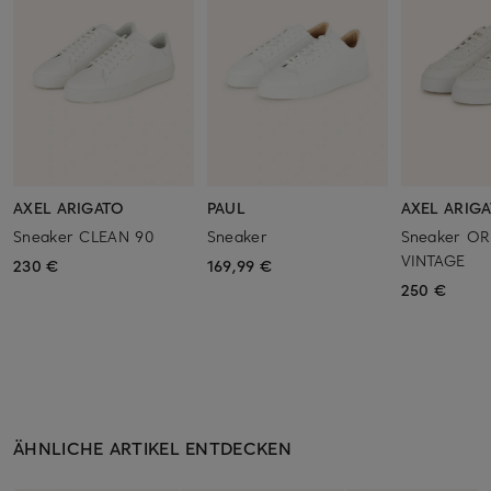
AXEL ARIGATO
PAUL
AXEL ARIG
Sneaker CLEAN 90
Sneaker
Sneaker OR
VINTAGE
230 €
169,99 €
250 €
ÄHNLICHE ARTIKEL ENTDECKEN