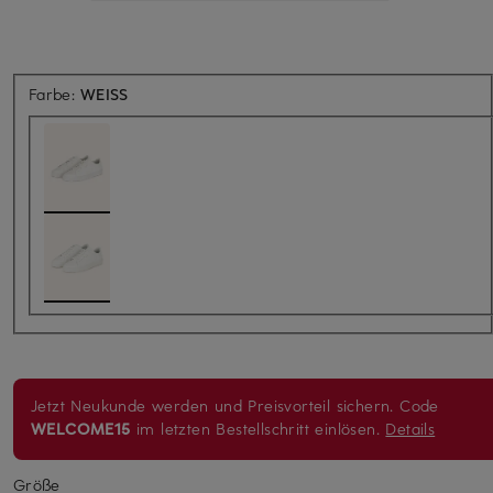
Farbe:
WEISS
Jetzt Neukunde werden und Preisvorteil sichern. Code
WELCOME15
im letzten Bestellschritt einlösen.
Details
Größe