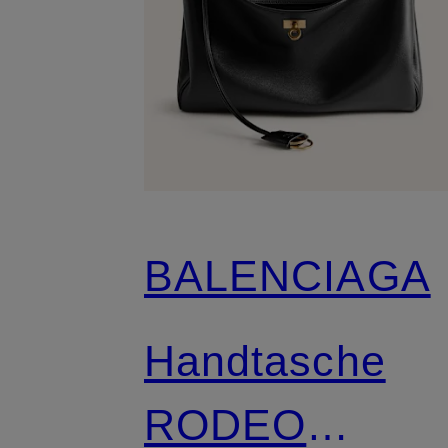
BALENCIAGA
Handtasche
RODEO