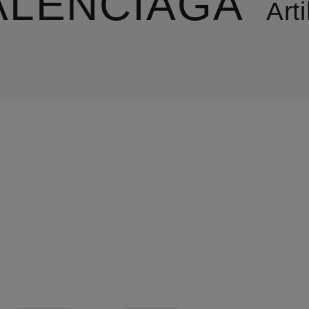
ALENCIAGA
Arti