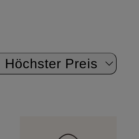
Höchster Preis