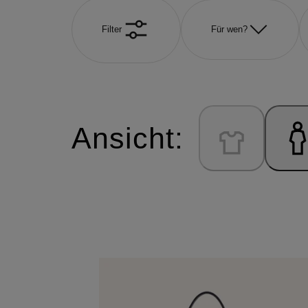
Filter
Für wen?
Ansicht: