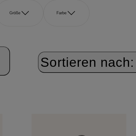
Größe
Farbe
Sortieren nach: