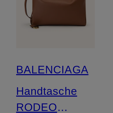
BALENCIAGA
Handtasche
RODEO