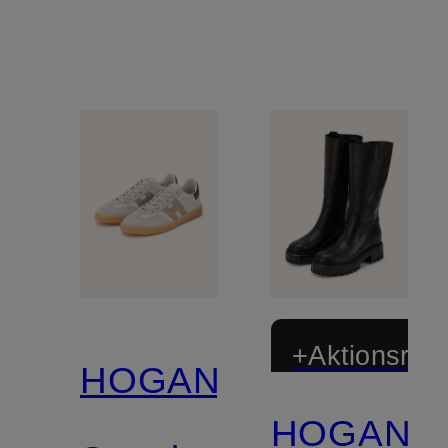
+Aktionsraba
HOGAN
HOGAN