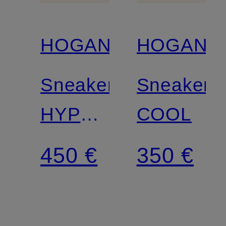
HOGAN
HOGAN
Sneaker
Sneaker
HYPERLIGHT
COOL
ALLACCIATO
450 €
350 €