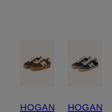
HOGAN
HOGAN