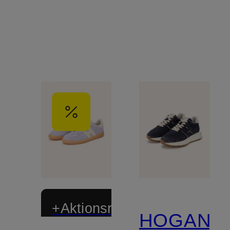
+Aktionsrabatt
HOGAN