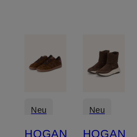
Neu
Neu
HOGAN
HOGAN