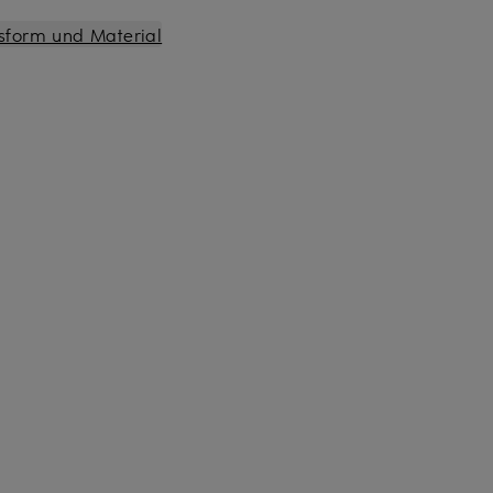
sform und Material