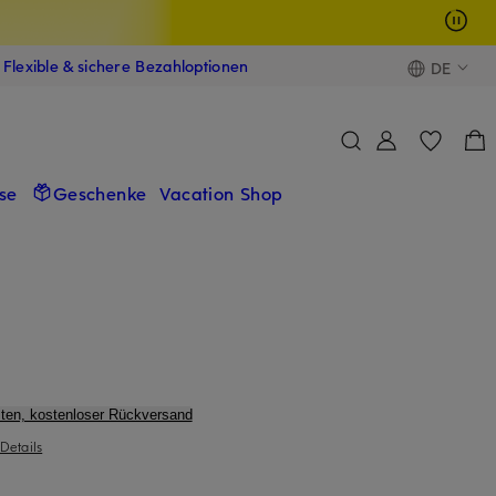
Flexible & sichere Bezahloptionen
DE
se
Geschenke
Vacation Shop
ten, kostenloser Rückversand
Details