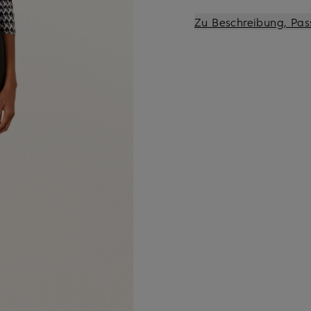
Zu Beschreibung, Pas