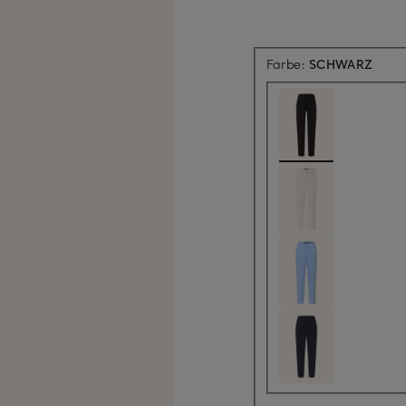
Farbe:
SCHWARZ