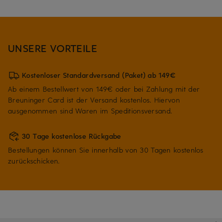
UNSERE VORTEILE
Kostenloser Standardversand (Paket) ab 149€
Ab einem Bestellwert von 149€ oder bei Zahlung mit der
Breuninger Card ist der Versand kostenlos. Hiervon
ausgenommen sind Waren im Speditionsversand.
30 Tage kostenlose Rückgabe
Bestellungen können Sie innerhalb von 30 Tagen kostenlos
zurückschicken.