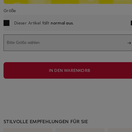
Größe
Dieser Artikel fällt
normal aus
.
Bitte Größe wählen
IN DEN WARENKORB
STILVOLLE EMPFEHLUNGEN FÜR SIE