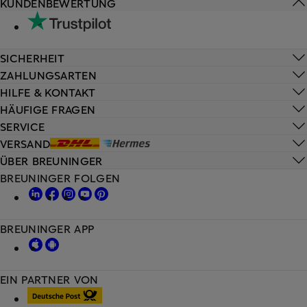
KUNDENBEWERTUNG
SICHERHEIT
ZAHLUNGSARTEN
HILFE & KONTAKT
HÄUFIGE FRAGEN
SERVICE
VERSAND
ÜBER BREUNINGER
BREUNINGER FOLGEN
BREUNINGER APP
EIN PARTNER VON