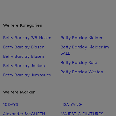
Weitere Kategorien
Betty Barclay 7/8-Hosen
Betty Barclay Kleider
Betty Barclay Blazer
Betty Barclay Kleider im
SALE
Betty Barclay Blusen
Betty Barclay Sale
Betty Barclay Jacken
Betty Barclay Westen
Betty Barclay Jumpsuits
Weitere Marken
10DAYS
LISA YANG
Alexander McQUEEN
MAJESTIC FILATURES