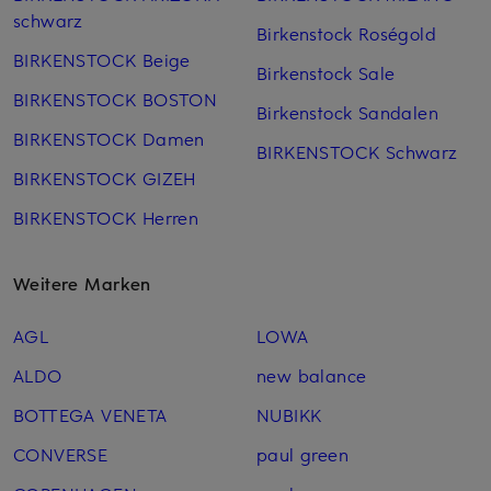
schwarz
Birkenstock Roségold
BIRKENSTOCK Beige
Birkenstock Sale
BIRKENSTOCK BOSTON
Birkenstock Sandalen
BIRKENSTOCK Damen
BIRKENSTOCK Schwarz
BIRKENSTOCK GIZEH
BIRKENSTOCK Herren
Weitere Marken
AGL
LOWA
ALDO
new balance
BOTTEGA VENETA
NUBIKK
CONVERSE
paul green