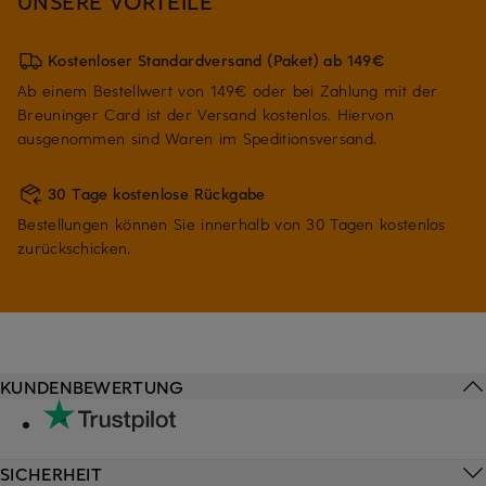
UNSERE VORTEILE
Kostenloser Standardversand (Paket) ab 149€
Ab einem Bestellwert von 149€ oder bei Zahlung mit der
Breuninger Card ist der Versand kostenlos. Hiervon
ausgenommen sind Waren im Speditionsversand.
30 Tage kostenlose Rückgabe
Bestellungen können Sie innerhalb von 30 Tagen kostenlos
zurückschicken.
KUNDENBEWERTUNG
SICHERHEIT