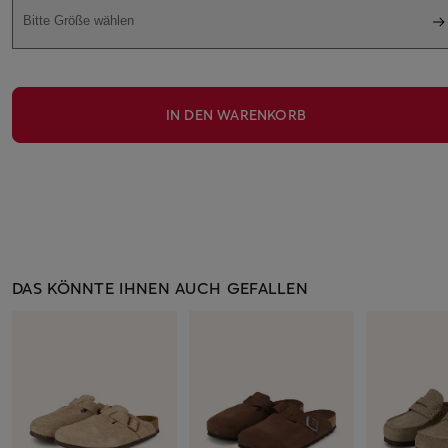
Bitte Größe wählen
IN DEN WARENKORB
DAS KÖNNTE IHNEN AUCH GEFALLEN