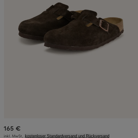
165 €
inkl. MwSt.,
kostenloser Standardversand und Rückversand