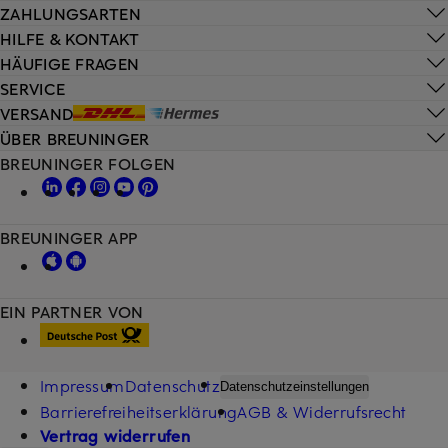
ZAHLUNGSARTEN
HILFE & KONTAKT
HÄUFIGE FRAGEN
SERVICE
VERSAND
ÜBER BREUNINGER
BREUNINGER FOLGEN
BREUNINGER APP
EIN PARTNER VON
Impressum
Datenschutz
Datenschutzeinstellungen
Barrierefreiheitserklärung
AGB & Widerrufsrecht
Vertrag widerrufen