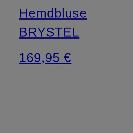
Hemdbluse
BRYSTEL
169,95 €