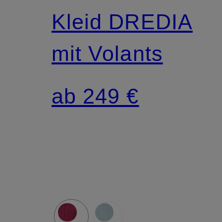
Kleid DREDIA
mit Volants
ab 249 €