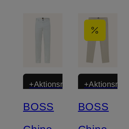
+Aktionsrabatt
+Aktionsraba
BOSS
BOSS