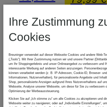
Bestpreis:
Ihre Zustimmung z
67,99 €
Cookies
Ursprünglic
119,95 €
Breuninger verwendet auf dieser Webseite Cookies und andere Web-Te
(„Tools“). Mit Ihrer Zustimmung nutzen wir und unsere Partner (Drittanbi
um Ihr Shoppingerlebnis und unser Onlineangebot zu verbessern und I
interessante Werbung auf anderen Seiten anzuzeigen. Personenbezog
können verarbeitet werden (z. B. IP-Adressen, Cookie-ID, Browser- und
Informationen, Nutzerverhalten), für personalisierte Angebote und Inhal
Shop, personalisierte Anzeigen aufgrund Ihres Nutzerverhaltens auf un
Webseite, Analyse unserer Webseite, um diese für Sie zu verbessern o
Optimierung der Werbeaussteuerung.
Klicken Sie auf „Ich stimme zu“ um alle Cookies zu akzeptieren und dir
Webseite weiter zu navigieren; oder auf „Individuelle Einstellungen“, u