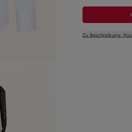
Zu Beschreibung, Pas