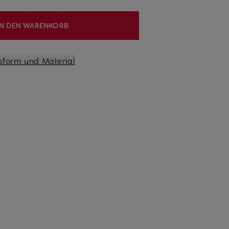
IN DEN WARENKORB
sform und Material