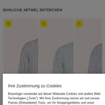
ÄHNLICHE ARTIKEL ENTDECKEN
Ihre Zustimmung zu Cookies
Breuninger verwendet auf dieser Webseite Cookies und andere Web-
Technologien („Tools“). Mit Ihrer Zustimmung nutzen wir und unsere
Partner (Drittanbieter) Tools, um Ihr Shoppingerlebnis und unser