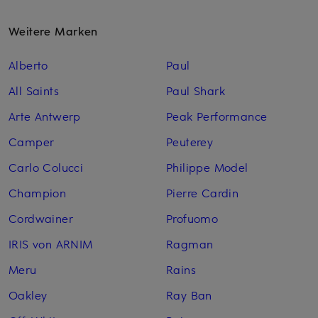
Weitere Marken
Alberto
Paul
All Saints
Paul Shark
Arte Antwerp
Peak Performance
Camper
Peuterey
Carlo Colucci
Philippe Model
Champion
Pierre Cardin
Cordwainer
Profuomo
IRIS von ARNIM
Ragman
Meru
Rains
Oakley
Ray Ban