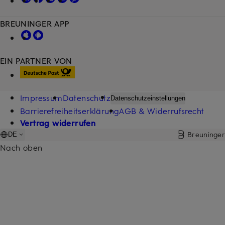
BREUNINGER APP
EIN PARTNER VON
Impressum
Datenschutz
Datenschutzeinstellungen
Barrierefreiheitserklärung
AGB & Widerrufsrecht
Vertrag widerrufen
Breuninger
DE
Nach oben