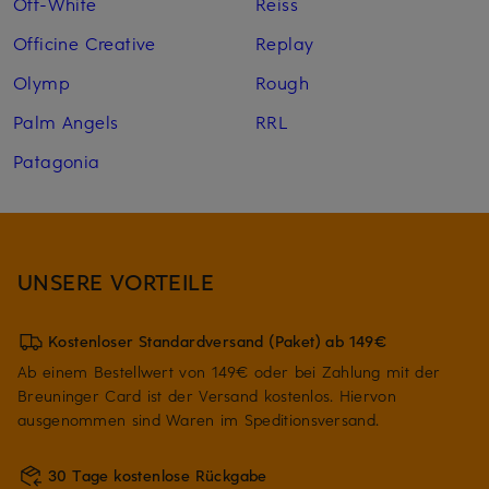
Off-White
Reiss
Officine Creative
Replay
Olymp
Rough
Palm Angels
RRL
Patagonia
UNSERE VORTEILE
Kostenloser Standardversand (Paket) ab 149€
Ab einem Bestellwert von 149€ oder bei Zahlung mit der
Breuninger Card ist der Versand kostenlos. Hiervon
ausgenommen sind Waren im Speditionsversand.
30 Tage kostenlose Rückgabe