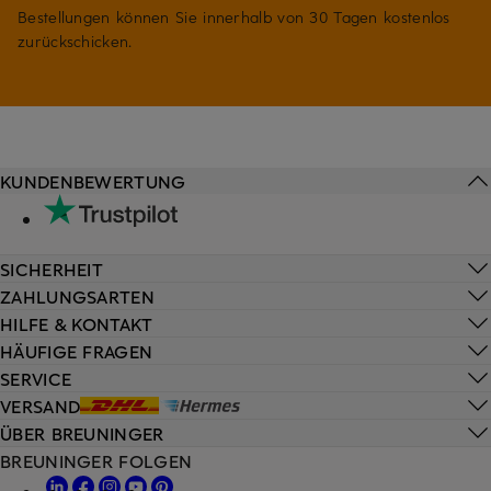
Bestellungen können Sie innerhalb von 30 Tagen kostenlos
zurückschicken.
KUNDENBEWERTUNG
SICHERHEIT
ZAHLUNGSARTEN
HILFE & KONTAKT
HÄUFIGE FRAGEN
SERVICE
VERSAND
ÜBER BREUNINGER
BREUNINGER FOLGEN