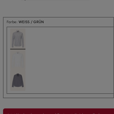
Farbe:
WEISS / GRÜN