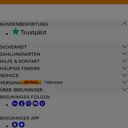
KUNDENBEWERTUNG
SICHERHEIT
ZAHLUNGSARTEN
HILFE & KONTAKT
HÄUFIGE FRAGEN
SERVICE
VERSAND
ÜBER BREUNINGER
BREUNINGER FOLGEN
BREUNINGER APP