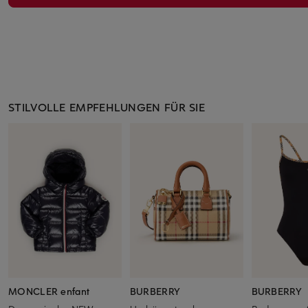
STILVOLLE EMPFEHLUNGEN FÜR SIE
MONCLER enfant
BURBERRY
BURBERRY