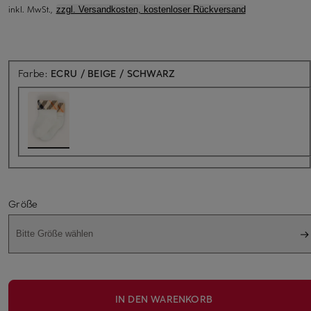
inkl. MwSt.,
zzgl. Versandkosten, kostenloser Rückversand
Farbe:
ECRU / BEIGE / SCHWARZ
Größe
Bitte Größe wählen
IN DEN WARENKORB