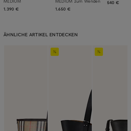
MEDIUM
MEDIUM zum Wenden
540 €
1.390 €
1.650 €
ÄHNLICHE ARTIKEL ENTDECKEN