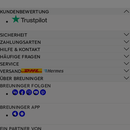
KUNDENBEWERTUNG
SICHERHEIT
ZAHLUNGSARTEN
HILFE & KONTAKT
HÄUFIGE FRAGEN
SERVICE
VERSAND
ÜBER BREUNINGER
BREUNINGER FOLGEN
BREUNINGER APP
EIN PARTNER VON