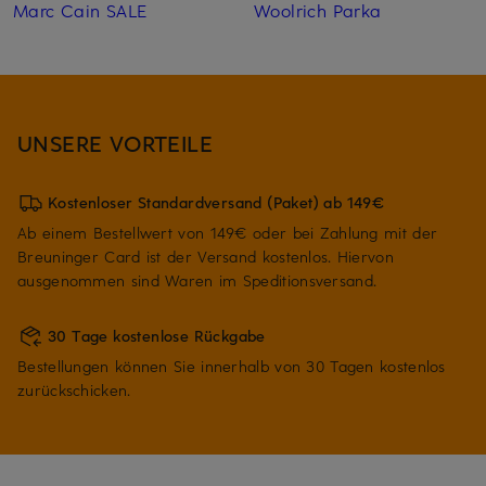
Marc Cain SALE
Woolrich Parka
UNSERE VORTEILE
Kostenloser Standardversand (Paket) ab 149€
Ab einem Bestellwert von 149€ oder bei Zahlung mit der
Breuninger Card ist der Versand kostenlos. Hiervon
ausgenommen sind Waren im Speditionsversand.
30 Tage kostenlose Rückgabe
Bestellungen können Sie innerhalb von 30 Tagen kostenlos
zurückschicken.