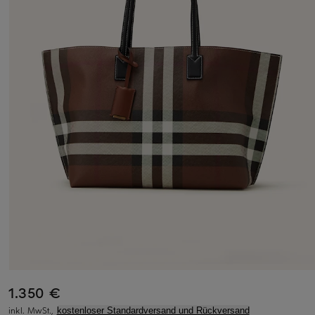
1.350 €
inkl. MwSt.,
kostenloser Standardversand und Rückversand