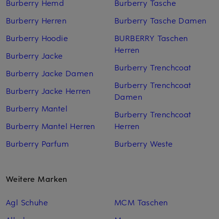
Burberry Hemd
Burberry Tasche
Burberry Herren
Burberry Tasche Damen
Burberry Hoodie
BURBERRY Taschen
Herren
Burberry Jacke
Burberry Trenchcoat
Burberry Jacke Damen
Burberry Trenchcoat
Burberry Jacke Herren
Damen
Burberry Mantel
Burberry Trenchcoat
Burberry Mantel Herren
Herren
Burberry Parfum
Burberry Weste
Weitere Marken
Agl Schuhe
MCM Taschen