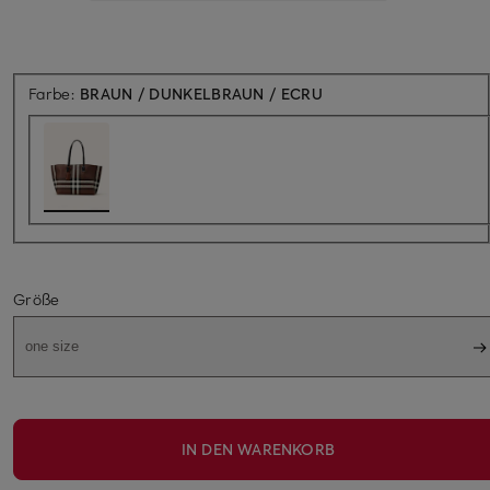
Farbe:
BRAUN / DUNKELBRAUN / ECRU
Größe
one size
IN DEN WARENKORB