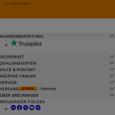
zurückschicken.
KUNDENBEWERTUNG
SICHERHEIT
ZAHLUNGSARTEN
HILFE & KONTAKT
HÄUFIGE FRAGEN
SERVICE
VERSAND
ÜBER BREUNINGER
BREUNINGER FOLGEN