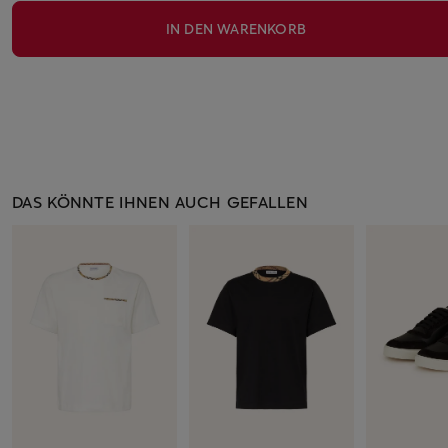
IN DEN WARENKORB
DAS KÖNNTE IHNEN AUCH GEFALLEN