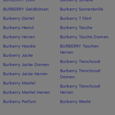
BURBERRY Geldbörsen
Burberry Sonnenbrille
Burberry Gürtel
Burberry T Shirt
Burberry Hemd
Burberry Tasche
Burberry Herren
Burberry Tasche Damen
Burberry Hoodie
BURBERRY Taschen
Herren
Burberry Jacke
Burberry Trenchcoat
Burberry Jacke Damen
Burberry Trenchcoat
Burberry Jacke Herren
Damen
Burberry Mantel
Burberry Trenchcoat
Burberry Mantel Herren
Herren
Burberry Parfum
Burberry Weste