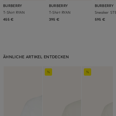
BURBERRY
BURBERRY
BURBERRY
T-Shirt RYAN
T-Shirt RYAN
Sneaker ST
455 €
395 €
595 €
ÄHNLICHE ARTIKEL ENTDECKEN