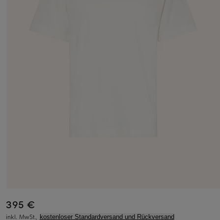
395 €
inkl. MwSt.,
kostenloser Standardversand und Rückversand