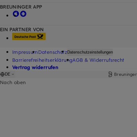
BREUNINGER APP
EIN PARTNER VON
Impressum
Datenschutz
Datenschutzeinstellungen
Barrierefreiheitserklärung
AGB & Widerrufsrecht
Vertrag widerrufen
Breuninger
DE
Nach oben