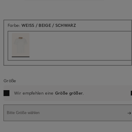
Farbe:
WEISS / BEIGE / SCHWARZ
Größe
Wir empfehlen eine
Größe größer
.
Bitte Größe wählen