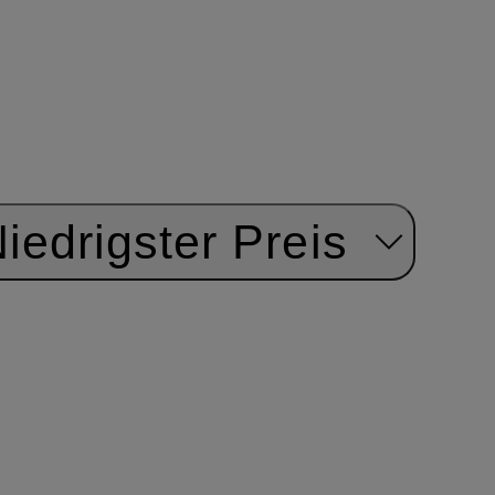
iedrigster Preis