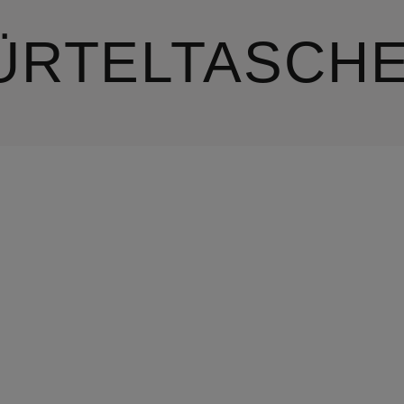
ÜRTELTASCH