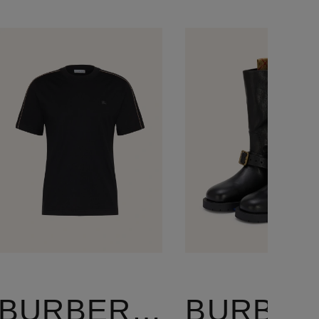
BURBERRY