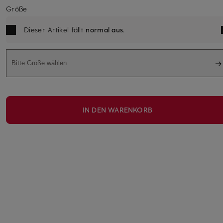
Größe
Dieser Artikel fällt
normal aus
.
Bitte Größe wählen
IN DEN WARENKORB