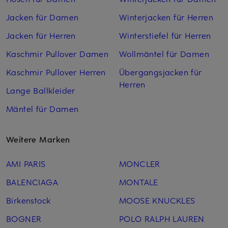
Jacken für Damen
Winterjacken für Herren
Jacken für Herren
Winterstiefel für Herren
Kaschmir Pullover Damen
Wollmäntel für Damen
Kaschmir Pullover Herren
Übergangsjacken für
Herren
Lange Ballkleider
Mäntel für Damen
Weitere Marken
AMI PARIS
MONCLER
BALENCIAGA
MONTALE
Birkenstock
MOOSE KNUCKLES
BOGNER
POLO RALPH LAUREN