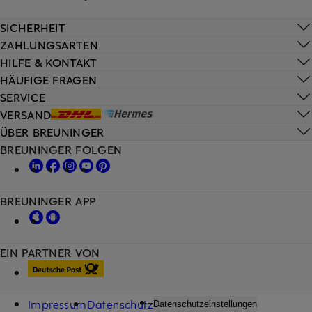
SICHERHEIT
ZAHLUNGSARTEN
HILFE & KONTAKT
HÄUFIGE FRAGEN
SERVICE
VERSAND
ÜBER BREUNINGER
BREUNINGER FOLGEN
BREUNINGER APP
EIN PARTNER VON
Impressum
Datenschutz
Datenschutzeinstellungen