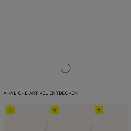
ÄHNLICHE ARTIKEL ENTDECKEN