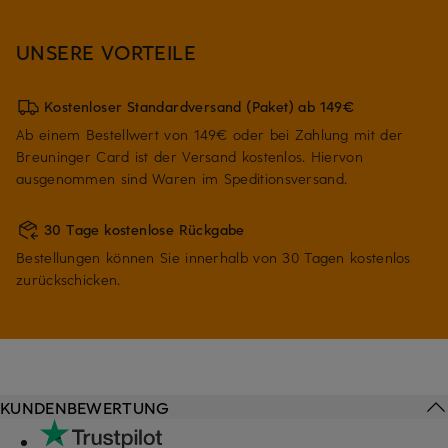
UNSERE VORTEILE
Kostenloser Standardversand (Paket) ab 149€
Ab einem Bestellwert von 149€ oder bei Zahlung mit der
Breuninger Card ist der Versand kostenlos. Hiervon
ausgenommen sind Waren im Speditionsversand.
30 Tage kostenlose Rückgabe
Bestellungen können Sie innerhalb von 30 Tagen kostenlos
zurückschicken.
KUNDENBEWERTUNG