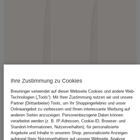
Ihre Zustimmung zu Cookies
Breuninger verwendet auf dieser Webseite Cookies und andere Web-
Technologien („Tools“). Mit Ihrer Zustimmung nutzen wir und unsere
Partner (Drittanbieter) Tools, um Ihr Shoppingerlebnis und unser
Onlineangebot zu verbessern und Ihnen interessante Werbung auf
anderen Seiten anzuzeigen. Personenbezogene Daten können
verarbeitet werden (z. B. IP-Adressen, Cookie-ID, Browser- und
Standort-Informationen, Nutzerverhalten), für personalisierte
Angebote und Inhalte in unserem Shop, personalisierte Anzeigen
aufgrund Ihres Nutzerverhaltens auf unserer Webseite, Analyse