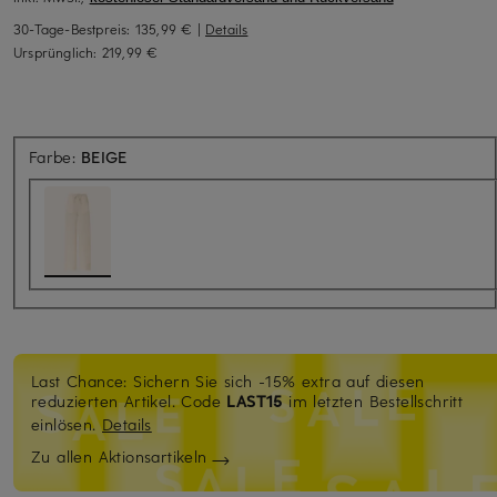
30-Tage-Bestpreis:
135,99 €
|
Details
Ursprünglich:
219,99 €
Farbe:
BEIGE
Last Chance: Sichern Sie sich -15% extra auf diesen
reduzierten Artikel. Code
LAST15
im letzten Bestellschritt
einlösen.
Details
Zu allen Aktionsartikeln