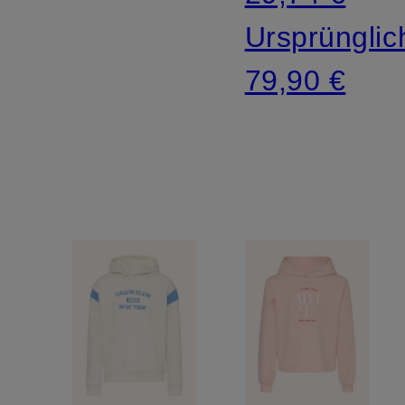
Ursprünglic
79,90 €