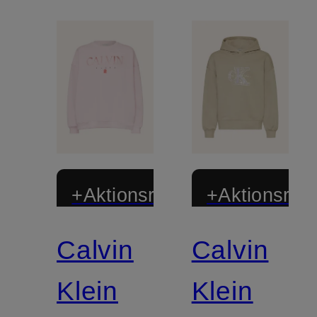
+Aktionsrabatt
+Aktionsraba
Calvin
Calvin
Klein
Klein