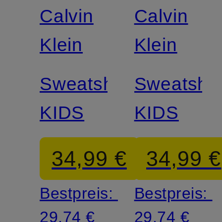
Calvin
Calvin
Klein
Klein
Sweatshirt
Sweatshir
KIDS
KIDS
34,99 €
34,99 €
Bestpreis:
Bestpreis:
29,74 €
29,74 €