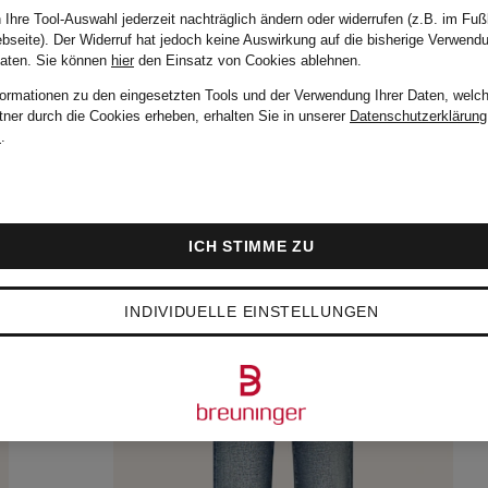
169,90 €
 Ihre Tool-Auswahl jederzeit nachträglich ändern oder widerrufen (z.B. im Fuß
bseite). Der Widerruf hat jedoch keine Auswirkung auf die bisherige Verwend
Daten.
Sie können
hier
den Einsatz von Cookies ablehnen.
formationen zu den eingesetzten Tools und der Verwendung Ihrer Daten, welch
tner durch die Cookies erheben, erhalten Sie in unserer
Datenschutzerklärung
m
.
ICH STIMME ZU
INDIVIDUELLE EINSTELLUNGEN