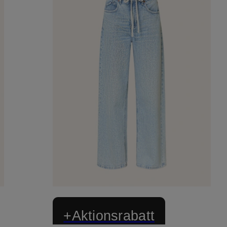
+Aktionsrabatt