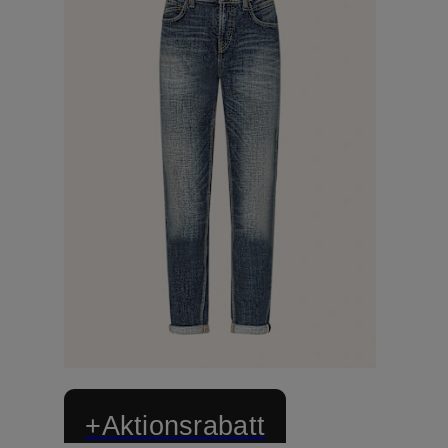
+Aktionsrabatt