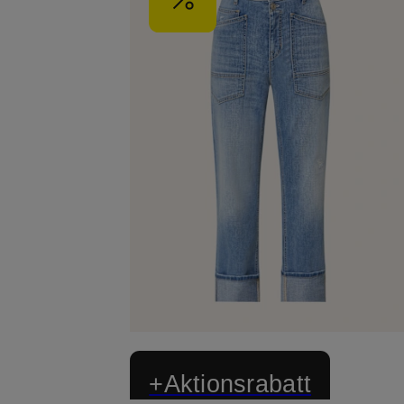
+Aktionsrabatt