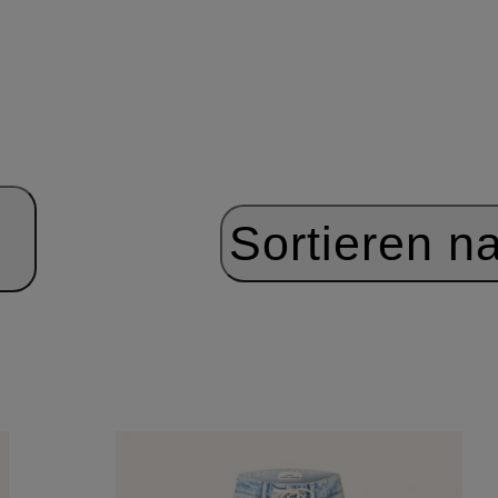
Sortieren n