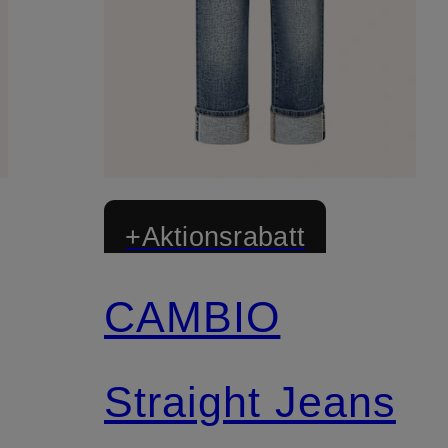
+Aktionsrabatt
CAMBIO
Straight Jeans