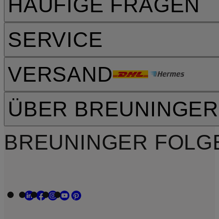
HÄUFIGE FRAGEN
SERVICE
VERSAND
ÜBER BREUNINGER
BREUNINGER FOLG