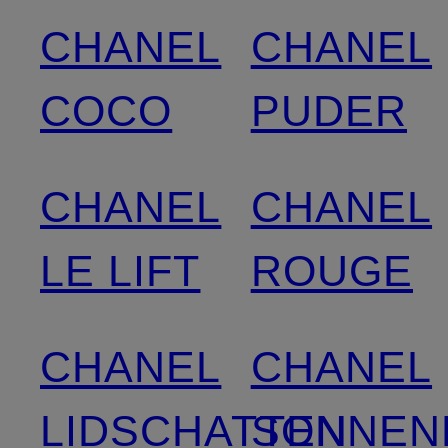
CHANEL
CHANEL
COCO
PUDER
CHANEL
CHANEL
LE LIFT
ROUGE
CHANEL
CHANEL
LIDSCHATTEN
SONNEN