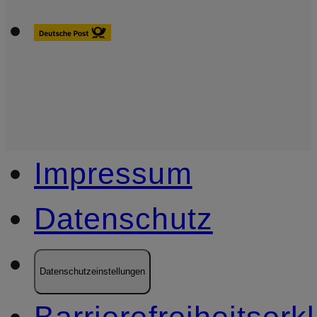
Impressum
Datenschutz
Datenschutzeinstellungen
Barrierefreiheitserk