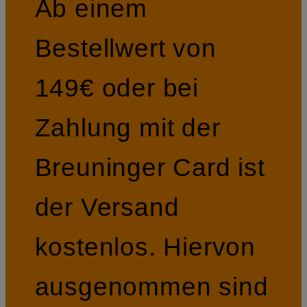
Ab einem
Bestellwert von
149€ oder bei
Zahlung mit der
Breuninger Card ist
der Versand
kostenlos. Hiervon
ausgenommen sind