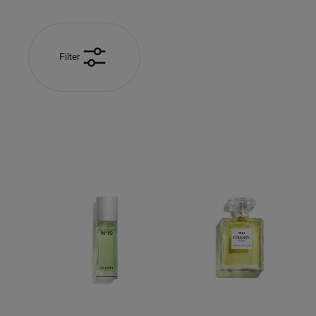
Filter