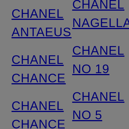
CHANEL
CHANEL
NAGELL
ANTAEUS
CHANEL
CHANEL
NO 19
CHANCE
CHANEL
CHANEL
NO 5
CHANCE