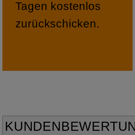
Tagen kostenlos
zurückschicken.
KUNDENBEWERTU