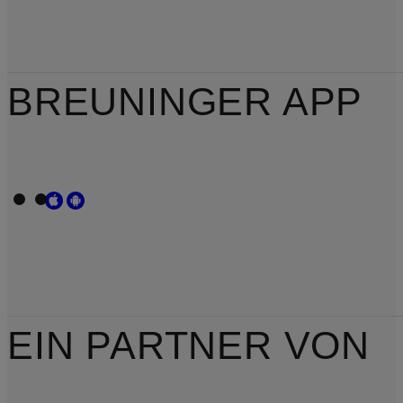
BREUNINGER APP
EIN PARTNER VON