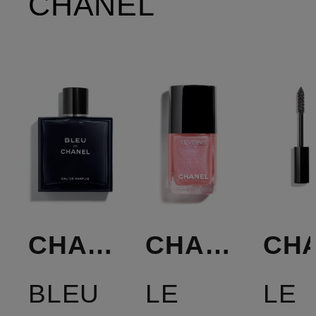
CHANEL
CHANEL
CHANEL
BLEU
LE
LE