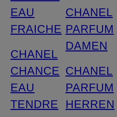
EAU
CHANEL
FRAICHE
PARFUM
DAMEN
CHANEL
CHANCE
CHANEL
EAU
PARFUM
TENDRE
HERREN