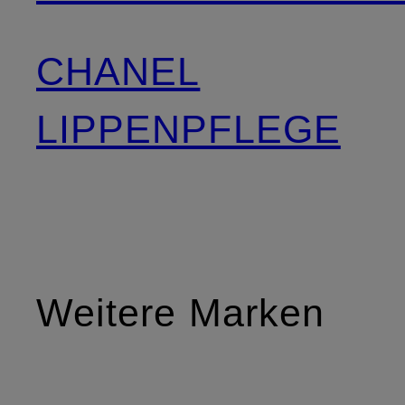
CHANEL
LIPPENPFLEGE
Weitere Marken