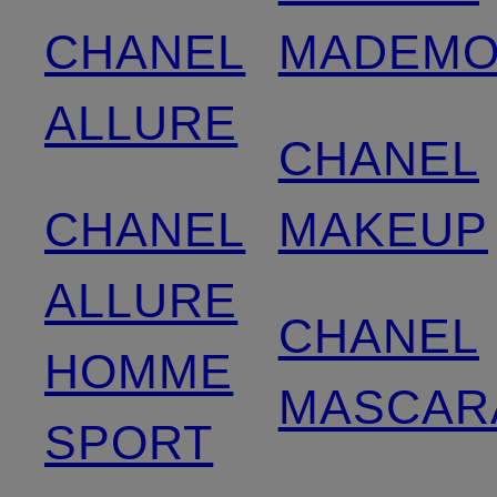
CHANEL
MADEMO
ALLURE
CHANEL
CHANEL
MAKEUP
ALLURE
CHANEL
HOMME
MASCAR
SPORT