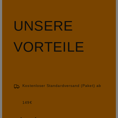
UNSERE
VORTEILE
Kostenloser Standardversand (Paket) ab
149€