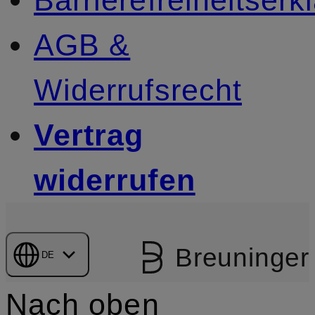
AGB &
Widerrufsrecht
Vertrag
widerrufen
Breuninger
DE
Nach oben