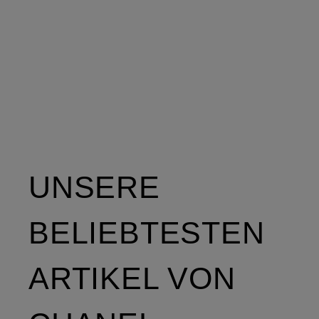
UNSERE
BELIEBTESTEN
ARTIKEL VON