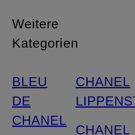
Weitere
Kategorien
BLEU
CHANEL
DE
LIPPENS
CHANEL
CHANEL