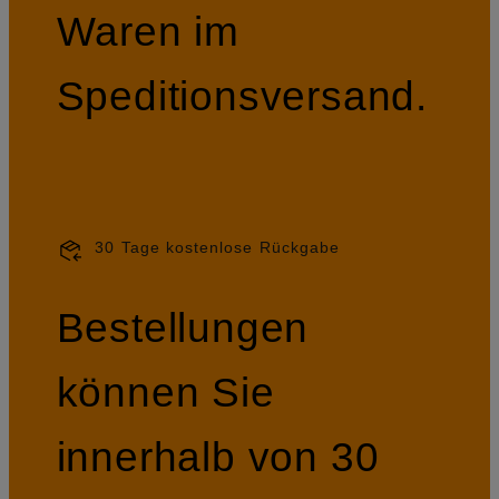
Waren im
Speditionsversand.
30 Tage kostenlose Rückgabe
Bestellungen
können Sie
innerhalb von 30